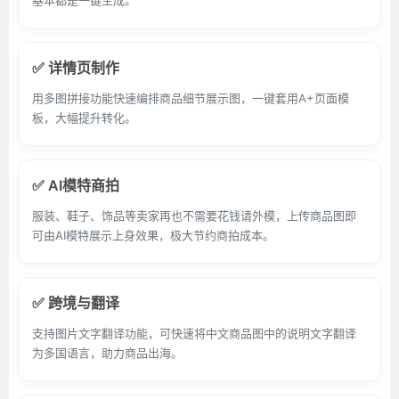
基本都是一键生成。
✅ 详情页制作
用多图拼接功能快速编排商品细节展示图，一键套用A+页面模
板，大幅提升转化。
✅ AI模特商拍
服装、鞋子、饰品等卖家再也不需要花钱请外模，上传商品图即
可由AI模特展示上身效果，极大节约商拍成本。
✅ 跨境与翻译
支持图片文字翻译功能，可快速将中文商品图中的说明文字翻译
为多国语言，助力商品出海。