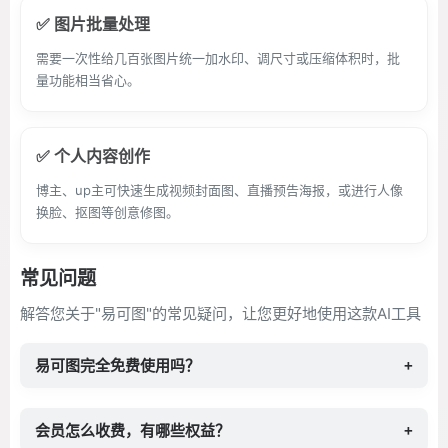
✅ 图片批量处理
需要一次性给几百张图片统一加水印、调尺寸或压缩体积时，批
量功能相当省心。
✅ 个人内容创作
博主、up主可快速生成视频封面图、直播预告海报，或进行人像
换脸、抠图等创意修图。
常见问题
解答您关于"易可图"的常见疑问，让您更好地使用这款AI工具
易可图完全免费使用吗？
+
会员怎么收费，有哪些权益？
+