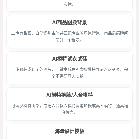
别快。
AI商品图换背景
上传商品图，自动识别主体并匹配专业的场景背景，商品质感瞬间
提升一个档次。
AI模特试衣试鞋
上传服装或鞋子的图片，一键生成由AI虚拟模特展示的商品图，完
全不需要真人实拍。
AI模特换脸/人台模特
可替换模特面部，或把人台假人模特智能转换成真人模特，逼真程
度很高。
海量设计模板