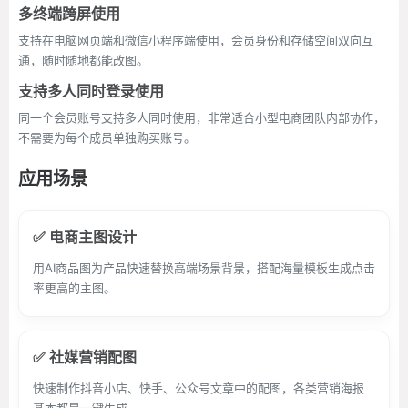
多终端跨屏使用
支持在电脑网页端和微信小程序端使用，会员身份和存储空间双向互
通，随时随地都能改图。
支持多人同时登录使用
同一个会员账号支持多人同时使用，非常适合小型电商团队内部协作，
不需要为每个成员单独购买账号。
应用场景
✅ 电商主图设计
用AI商品图为产品快速替换高端场景背景，搭配海量模板生成点击
率更高的主图。
✅ 社媒营销配图
快速制作抖音小店、快手、公众号文章中的配图，各类营销海报