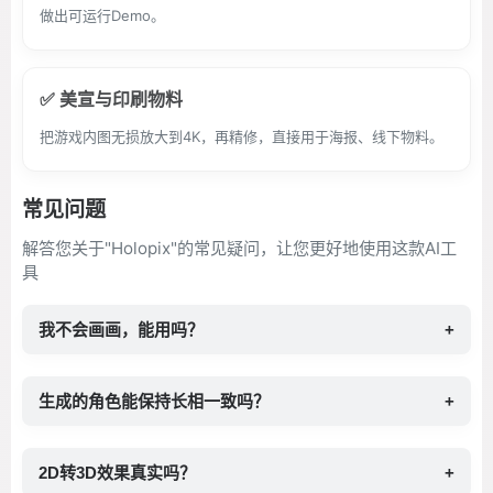
做出可运行Demo。
✅ 美宣与印刷物料
把游戏内图无损放大到4K，再精修，直接用于海报、线下物料。
常见问题
解答您关于"Holopix"的常见疑问，让您更好地使用这款AI工
具
我不会画画，能用吗？
+
生成的角色能保持长相一致吗？
+
2D转3D效果真实吗？
+