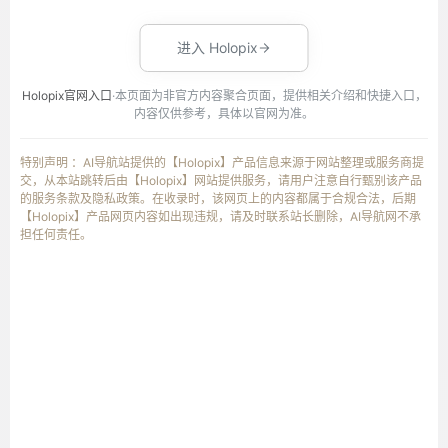
进入 Holopix
Holopix官网入口
·本页面为非官方内容聚合页面，提供相关介绍和快捷入口，
内容仅供参考，具体以官网为准。
特别声明 ：AI导航站提供的【Holopix】产品信息来源于网站整理或服务商提
交，从本站跳转后由【Holopix】网站提供服务，请用户注意自行甄别该产品
的服务条款及隐私政策。在收录时，该网页上的内容都属于合规合法，后期
【Holopix】产品网页内容如出现违规，请及时联系站长删除，AI导航网不承
担任何责任。