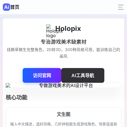
首页
Holopix
专治游戏美术缺素材
线稿草稿生完整角色，2D转3D，300种风格可用，能训练自己的
画风
访问官网
AI工具导航
核心功能
文生图
输入中文描述，选好风格，几秒钟就能生成游戏角色、场景或道具