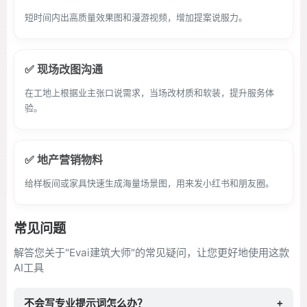
短时间内出高质量效果图和漫游视频，增加提案说服力。
✅ 现场改图沟通
在工地上根据业主张口说需求，当场改材质和软装，提升服务体
验。
✅ 地产营销物料
给样板间或家具快速生成海量场景图，用来发小红书和朋友圈。
常见问题
解答您关于"Evai建筑大师"的常见疑问，让您更好地使用这款
AI工具
不会写专业提示词怎么办？
+