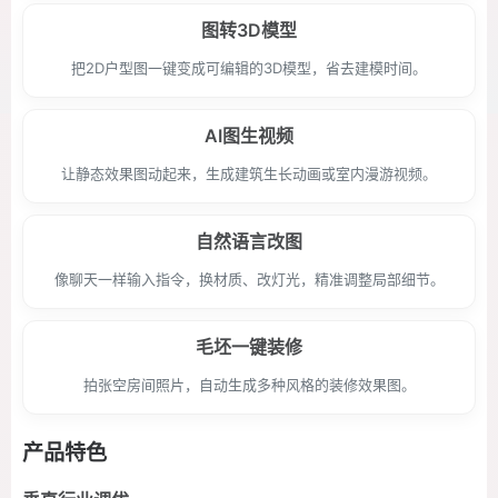
图转3D模型
把2D户型图一键变成可编辑的3D模型，省去建模时间。
AI图生视频
让静态效果图动起来，生成建筑生长动画或室内漫游视频。
自然语言改图
像聊天一样输入指令，换材质、改灯光，精准调整局部细节。
毛坯一键装修
拍张空房间照片，自动生成多种风格的装修效果图。
产品特色