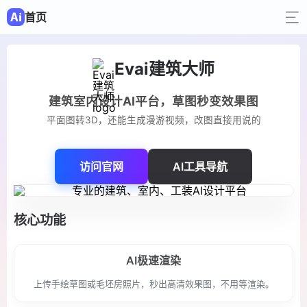
首页
Evai建筑大师
建筑室内设计AI平台，草图秒变效果图
平面图转3D，还能生成漫游视频，改图直接用说的
访问官网
AI工具导航
核心功能
AI极速渲染
上传手绘草图或毛坯房照片，秒出高清效果图，不用等渲染。