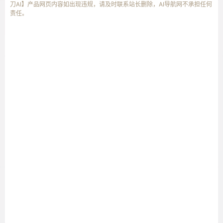
刀AI】产品网页内容如出现违规，请及时联系站长删除，AI导航网不承担任何
责任。