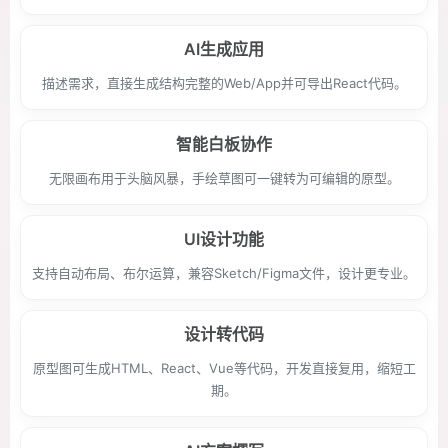
AI生成应用
描述需求，直接生成结构完整的Web/App并可导出React代码。
智能白板协作
无限画布用于头脑风暴，手绘草图可一键转为可编辑的原型。
UI设计功能
支持自动布局、布尔运算，兼容Sketch/Figma文件，设计更专业。
设计转代码
原型图可生成HTML、React、Vue等代码，开发直接复用，缩短工
期。