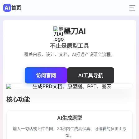
首页
墨刀AI
不止是原型工具
覆盖白板、设计、文档，AI打通产设研全流程。
访问官网
AI工具导航
核心功能
AI生成原型
输入一句话或上传草图，30秒内生成高保真、可编辑的多页面原
型。