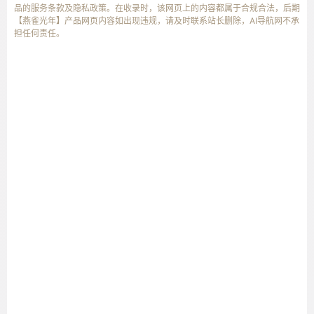
品的服务条款及隐私政策。在收录时，该网页上的内容都属于合规合法，后期
【燕雀光年】产品网页内容如出现违规，请及时联系站长删除，AI导航网不承
担任何责任。