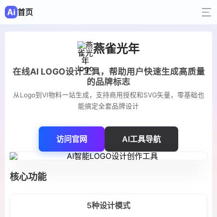
首页
燕雀光年
在线AI LOGO设计工具，帮助用户快速生成高质量
的品牌标志
从Logo到VI物料一站生成，支持商用授权和SVG矢量，零基础也
能搞定全套品牌设计
访问官网
AI工具导航
核心功能
5种设计模式