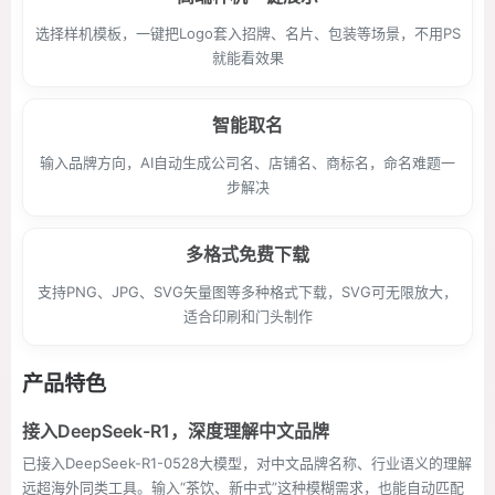
选择样机模板，一键把Logo套入招牌、名片、包装等场景，不用PS
就能看效果
智能取名
输入品牌方向，AI自动生成公司名、店铺名、商标名，命名难题一
步解决
多格式免费下载
支持PNG、JPG、SVG矢量图等多种格式下载，SVG可无限放大，
适合印刷和门头制作
产品特色
接入DeepSeek-R1，深度理解中文品牌
已接入DeepSeek-R1-0528大模型，对中文品牌名称、行业语义的理解
远超海外同类工具。输入“茶饮、新中式”这种模糊需求，也能自动匹配