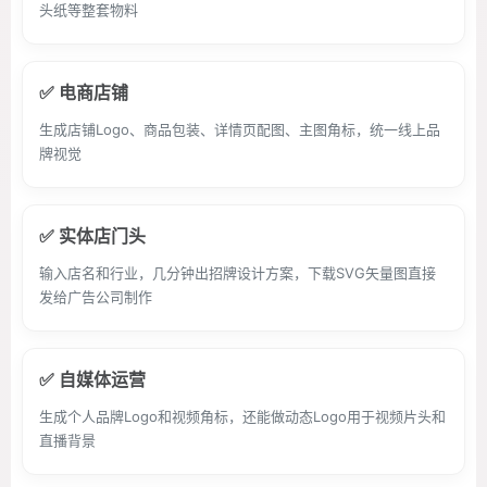
头纸等整套物料
✅ 电商店铺
生成店铺Logo、商品包装、详情页配图、主图角标，统一线上品
牌视觉
✅ 实体店门头
输入店名和行业，几分钟出招牌设计方案，下载SVG矢量图直接
发给广告公司制作
✅ 自媒体运营
生成个人品牌Logo和视频角标，还能做动态Logo用于视频片头和
直播背景