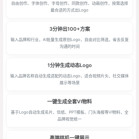
自由创作、字体创作、字母创作、同款创作、动画创作，按需选择
最合适的方式出Logo
3分钟出100+方案
输入品牌和行业，AI批量生成原创Logo，自由对比筛选，省去反复
沟通的时间
1分钟生成动态Logo
输入品牌名称自动生成适配的动态Logo，适合视频片头、社交媒体
展示等场景
一键生成全套VI物料
基于Logo自动生成名片、信纸、PPT模板、门头海报等VI物料，全
品牌视觉统一
高端样机一键展示