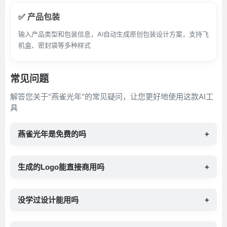
✅ 产品包装
输入产品类型和包装信息，AI自动生成原创包装设计方案，支持飞
机盒、密封袋等多种样式
常见问题
解答您关于"燕雀光年"的常见疑问，让您更好地使用这款AI工
具
燕雀光年是免费的吗
+
生成的Logo能直接商用吗
+
没学过设计能用吗
+