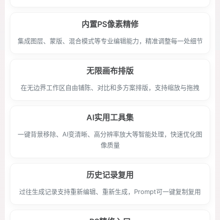
内置PS像素精修
集成图层、蒙版、混合模式等专业编辑能力，精准调整每一处细节
无限画布排版
在无边界工作区自由铺陈、对比和多方案排版，支持缩放与拖拽
AI实用工具集
一键背景移除、AI变清晰、高分辨率放大等智能处理，快速优化图
像质量
历史记录复用
过往生成记录支持重新编辑、重新生成，Prompt可一键复制复用