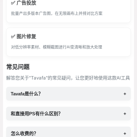
✅ 广告投放
批量产出多版本广告图，在无限画布上并排对比方案
✅ 图片修复
对低分辨率素材、模糊截图进行AI变清晰和放大处理
常见问题
解答您关于"Tavafa"的常见疑问，让您更好地使用这款AI工具
Tavafa是什么？
+
和直接用PS有什么区别？
+
怎么收费的？
+