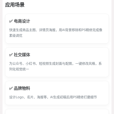
应用场景
✅ 电商设计
快速生成商品主图、详情页海报，用AI背景移除和PS精修完成像
素级调优
✅ 社交媒体
为公众号、小红书、短视频生成封面与配图，一键修改风格，系
列化视觉统一
✅ 品牌物料
设计Logo、名片、海报等，AI生成初稿后用PS精修打磨细节