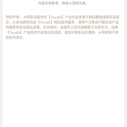
内容仅供参考，具体以官网为准。
特别声明 ：AI导航站提供的【Tavafa】产品信息来源于网站整理或服务商提
交，从本站跳转后由【Tavafa】网站提供服务，请用户注意自行甄别该产品
的服务条款及隐私政策。在收录时，该网页上的内容都属于合规合法，后期
【Tavafa】产品网页内容如出现违规，请及时联系站长删除，AI导航网不承
担任何责任。