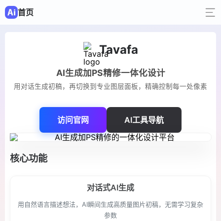
首页
Tavafa
AI生成加PS精修一体化设计
用对话生成初稿，再切换到专业图层面板，精确控制每一处像素
访问官网
AI工具导航
核心功能
对话式AI生成
用自然语言描述想法，AI瞬间生成高质量图片初稿，无需学习复杂
参数