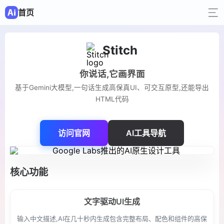
首页
Stitch
你说话,它画界面
基于Gemini大模型,一句话生成高保真UI、可交互原型,还能导出
HTML代码
访问官网
AI工具导航
核心功能
文字驱动UI生成
输入中文描述,AI在几十秒内生成包含完整布局、配色和组件的高保