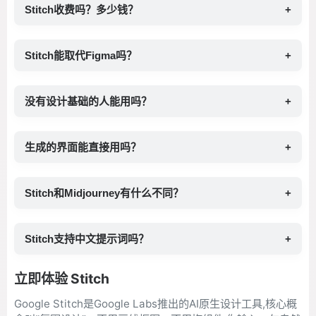
Stitch收费吗？多少钱？
+
Stitch能取代Figma吗？
+
没有设计基础的人能用吗？
+
生成的界面能直接用吗？
+
Stitch和Midjourney有什么不同？
+
Stitch支持中文提示词吗？
+
立即体验 Stitch
Google Stitch是Google Labs推出的AI原生设计工具,核心概