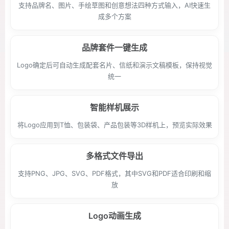
支持品牌名、图片、手绘草图和创意想法四种方式输入，AI快速生
成多个方案
品牌套件一键生成
Logo确定后可自动生成配套名片、信纸和演示文稿模板，保持视觉
统一
智能样机展示
将Logo应用到T恤、包装袋、产品包装等3D样机上，预览实际效果
多格式文件导出
支持PNG、JPG、SVG、PDF格式，其中SVG和PDF适合印刷和缩
放
Logo动画生成