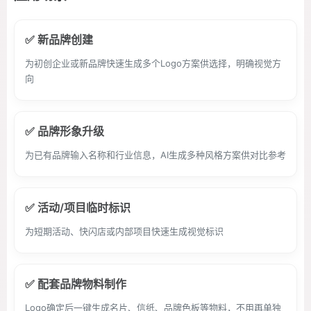
✅ 新品牌创建
为初创企业或新品牌快速生成多个Logo方案供选择，明确视觉方
向
✅ 品牌形象升级
为已有品牌输入名称和行业信息，AI生成多种风格方案供对比参考
✅ 活动/项目临时标识
为短期活动、快闪店或内部项目快速生成视觉标识
✅ 配套品牌物料制作
Logo确定后一键生成名片、信纸、品牌色板等物料，不用再单独