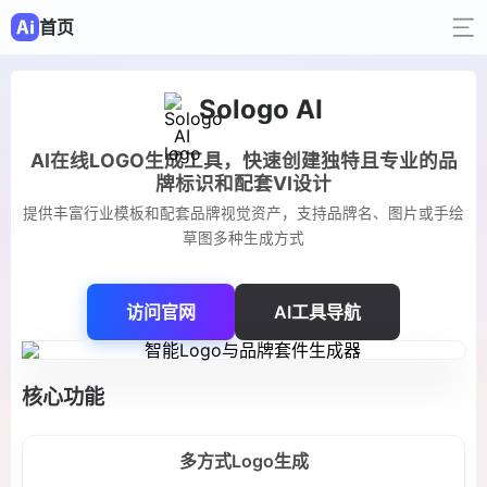
首页
Sologo AI
AI在线LOGO生成工具，快速创建独特且专业的品
牌标识和配套VI设计
提供丰富行业模板和配套品牌视觉资产，支持品牌名、图片或手绘
草图多种生成方式
访问官网
AI工具导航
核心功能
多方式Logo生成