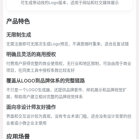
可生成带动效的Logo版本，适用于网站和社交媒体展示
产品特色
无限制生成
无需注册即可无限次生成Logo预览，不满意随时重来，适合反复试错
明确且灵活的商用授权
付费用户获得完整的商业使用权，无行业和地区限制，可自由用于商业
项目，在同类工具中授权条款比较友好
覆盖从LOGO到品牌体系的完整链路
不只是一个LOGO生成器，还提供品牌套件、样机展示和品牌视觉扩
展，帮助用户建立相对完整的品牌视觉体系
面向非设计师友好操作
界面和交互设计较为直观，没有专业术语门槛，适合没有设计背景的创
业者或小微企业主使用
应用场景