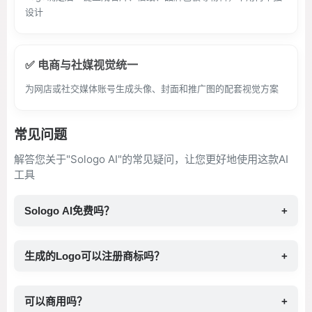
设计
✅ 电商与社媒视觉统一
为网店或社交媒体账号生成头像、封面和推广图的配套视觉方案
常见问题
解答您关于"Sologo AI"的常见疑问，让您更好地使用这款AI
工具
Sologo AI免费吗？
+
生成的Logo可以注册商标吗？
+
可以商用吗？
+