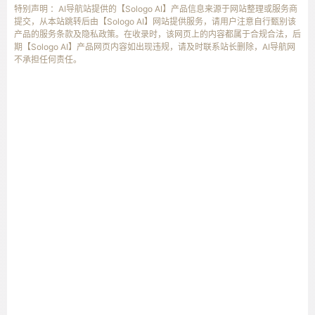
特别声明 ：AI导航站提供的【Sologo AI】产品信息来源于网站整理或服务商
提交，从本站跳转后由【Sologo AI】网站提供服务，请用户注意自行甄别该
产品的服务条款及隐私政策。在收录时，该网页上的内容都属于合规合法，后
期【Sologo AI】产品网页内容如出现违规，请及时联系站长删除，AI导航网
不承担任何责任。