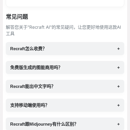
常见问题
解答您关于"Recraft AI"的常见疑问，让您更好地使用这款AI
工具
Recraft怎么收费？
+
免费版生成的图能商用吗？
+
Recraft能出中文字吗？
+
支持移动端使用吗？
+
Recraft跟Midjourney有什么区别？
+