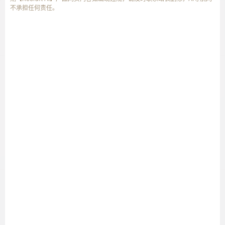
不承担任何责任。