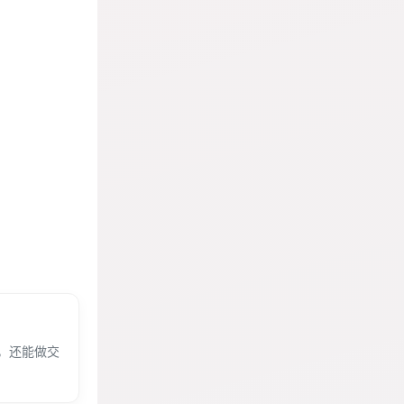
，还能做交