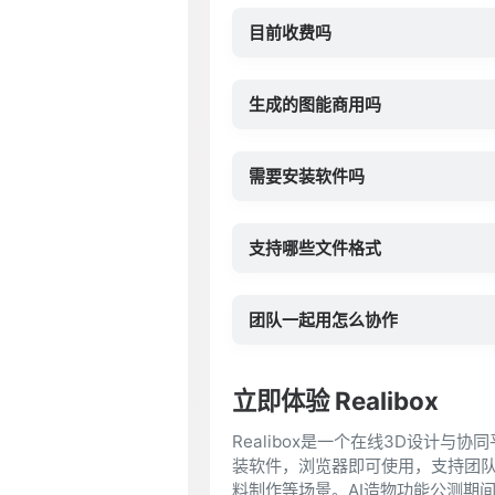
目前收费吗
生成的图能商用吗
需要安装软件吗
支持哪些文件格式
团队一起用怎么协作
立即体验 Realibox
Realibox是一个在线3D设计
装软件，浏览器即可使用，支持团
料制作等场景。AI造物功能公测期