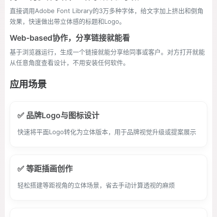
直接调用Adobe Font Library的3万多种字体，给文字加上挤出和倒角
效果，快速做出带立体感的标题和Logo。
Web-based协作，分享链接就能看
基于浏览器运行，生成一个链接就能分享给同事或客户。对方打开就能
从任意角度查看设计，不用安装任何软件。
应用场景
✅ 品牌Logo与图标设计
快速将平面Logo转化为立体版本，用于品牌视觉升级或提案展示
✅ 等距插画创作
轻松搭建等距视角的立体场景，省去手动计算透视的麻烦