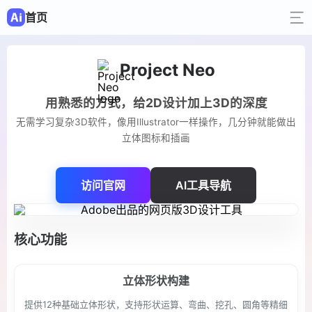
首页
Project Neo
用熟悉的方式，给2D设计加上3D的深度
无需学习复杂3D软件，像用Illustrator一样操作，几分钟就能做出
立体图标和插画
访问官网
AI工具导航
核心功能
立体形状构建
提供12种基础立体形状，支持形状运算、弯曲、挖孔、圆角等精细