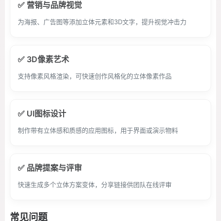
✅ 营销与品牌视觉
为海报、广告图等添加立体元素和3D文字，提升视觉冲击力
✅ 3D像素艺术
支持像素风格渲染，可快速创作风格化的立体像素作品
✅ UI图标设计
制作带有立体感和质感的应用图标，用于界面或演示物料
✅ 品牌提案与评审
快速生成多个立体方案变体，分享链接供团队在线评审
常见问题