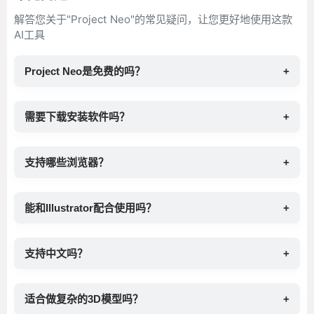
解答您关于"Project Neo"的常见疑问，让您更好地使用这款
AI工具
Project Neo是免费的吗？
+
需要下载安装软件吗？
+
支持哪些浏览器？
+
能和Illustrator配合使用吗？
+
支持中文吗？
+
适合做复杂的3D模型吗？
+