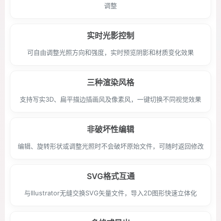
调整
实时光影控制
可自由调整光照方向和强度，实时预览阴影和材质变化效果
三种渲染风格
支持写实3D、扁平描边插画风及像素风，一键切换不同视觉效果
非破坏性编辑
编辑、旋转形状或调整光照时不会破坏原始文件，可随时返回修改
SVG格式互通
与Illustrator无缝交换SVG矢量文件，导入2D图形快速立体化