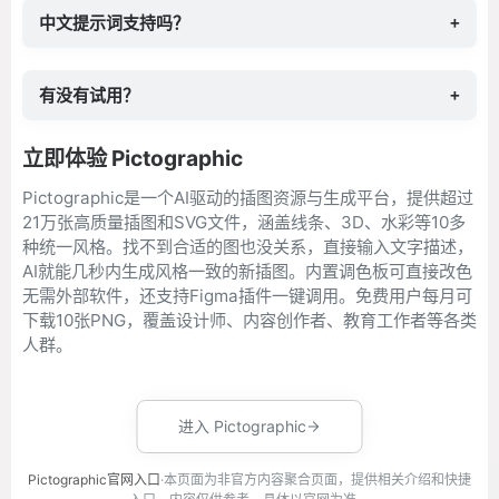
中文提示词支持吗？
+
有没有试用？
+
立即体验 Pictographic
Pictographic是一个AI驱动的插图资源与生成平台，提供超过
21万张高质量插图和SVG文件，涵盖线条、3D、水彩等10多
种统一风格。找不到合适的图也没关系，直接输入文字描述，
AI就能几秒内生成风格一致的新插图。内置调色板可直接改色
无需外部软件，还支持Figma插件一键调用。免费用户每月可
下载10张PNG，覆盖设计师、内容创作者、教育工作者等各类
人群。
进入 Pictographic
Pictographic官网入口
·本页面为非官方内容聚合页面，提供相关介绍和快捷