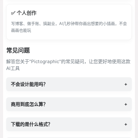
✅ 个人创作
写博客、做手账、搞副业，AI几秒钟帮你画出想要的小插画，不会
画画也能玩
常见问题
解答您关于"Pictographic"的常见疑问，让您更好地使用这款
AI工具
不会设计能用吗？
+
商用到底怎么算？
+
下载的是什么格式？
+