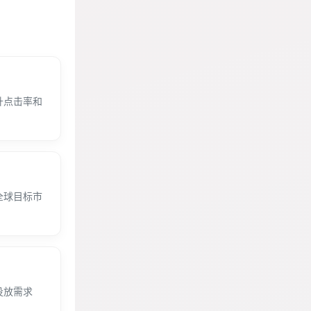
升点击率和
全球目标市
投放需求