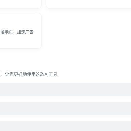
品落地页，加速广告
见疑问，让您更好地使用这款AI工具