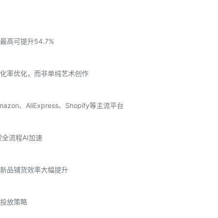
高可提升54.7%
化率优化，而非单纯艺术创作
、AliExpress、Shopify等主流平台
全流程AI加速
新品铺货效率大幅提升
投放策略