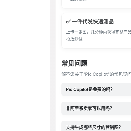
✅ 一件代发快速测品
上传一张图，几分钟内获得完整产
投放测试
常见问题
解答您关于"Pic Copilot"的常
Pic Copilot是免费的吗？
非阿里系卖家可以用吗？
支持生成哪些尺寸的营销图？