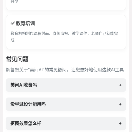
排期
✅ 教育培训
教育机构制作课程封面、宣传海报、教学课件，老师自己就能完
成
常见问题
解答您关于"美间AI"的常见疑问，让您更好地使用这款AI工具
美间AI收费吗
+
没学过设计能用吗
+
抠图效果怎么样
+