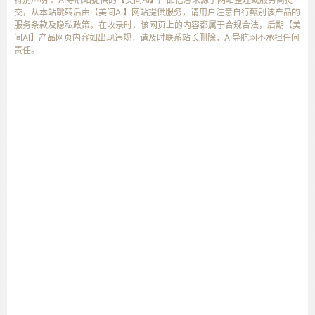
交，从本站跳转后由【美间AI】网站提供服务，请用户注意自行甄别该产品的
服务条款及隐私政策。在收录时，该网页上的内容都属于合规合法，后期【美
间AI】产品网页内容如出现违规，请及时联系站长删除，AI导航网不承担任何
责任。