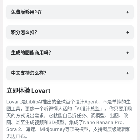
免费版够用吗？
+
积分怎么扣？
+
生成的图能商用吗？
+
中文支持怎么样？
+
立即体验 Lovart
Lovart是LiblibAI推出的全球首个设计Agent，不是单纯的生
图工具，更像一个听得懂人话的「AI设计总监」。你只要用聊
天的方式说出需求，它就能自己拆任务、调模型、出图、改
图、甚至生成视频和3D模型。集成了Nano Banana Pro、
Sora 2、海螺、Midjourney等顶尖模型，支持图层级编辑和
无边画布。