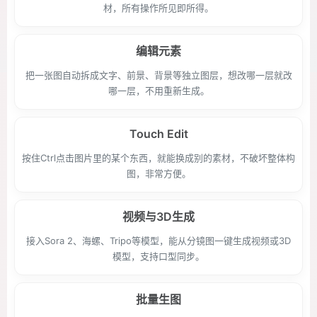
材，所有操作所见即所得。
编辑元素
把一张图自动拆成文字、前景、背景等独立图层，想改哪一层就改
哪一层，不用重新生成。
Touch Edit
按住Ctrl点击图片里的某个东西，就能换成别的素材，不破坏整体构
图，非常方便。
视频与3D生成
接入Sora 2、海螺、Tripo等模型，能从分镜图一键生成视频或3D
模型，支持口型同步。
批量生图