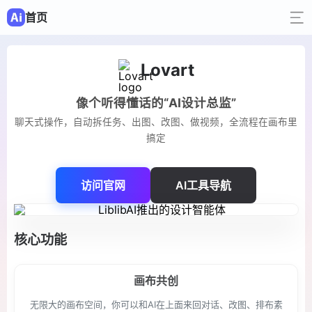
首页
Lovart
像个听得懂话的“AI设计总监”
聊天式操作，自动拆任务、出图、改图、做视频，全流程在画布里
搞定
访问官网
AI工具导航
核心功能
画布共创
无限大的画布空间，你可以和AI在上面来回对话、改图、排布素