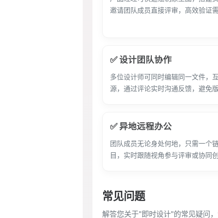
邀请团队成员直接评审，高效验证
✅ 设计团队协作
多位设计师可同时编辑同一文件，
源，通过评论实时沟通反馈，避免
✅ 异地远程办公
团队成员无论身处何地，只需一个
目，实时跟随视角参与评审或协同
常见问题
解答您关于"即时设计"的常见疑问，