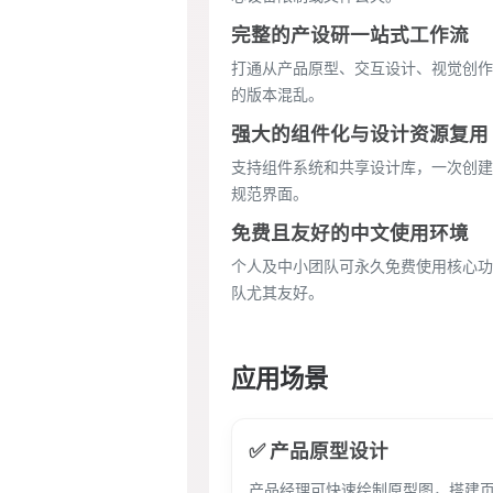
完整的产设研一站式工作流
打通从产品原型、交互设计、视觉创作
的版本混乱。
强大的组件化与设计资源复用
支持组件系统和共享设计库，一次创建
规范界面。
免费且友好的中文使用环境
个人及中小团队可永久免费使用核心功
队尤其友好。
应用场景
✅ 产品原型设计
产品经理可快速绘制原型图，搭建