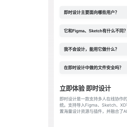
即时设计主要面向哪些用户？
它和Figma、Sketch有什么不同
我不会设计，能用它做什么？
在即时设计中做的文件安全吗？
立即体验 即时设计
即时设计是一款支持多人在线协作的专业
统。支持导入Figma、Sketc
置海量设计资源与插件，并融合了A