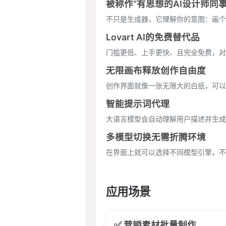
被称作“有思想的AI设计师同事
不只是生成器，它理解你的意图：画个
Lovart AI的免费替代品
门槛更低、上手更快、且完全免费，对
无限画布释放创作自由度
创作界面就像一张无限大的白纸，可以
智能提示词代理
大语言模型会自动理解用户描述并生成
多模型切换无需折腾环境
在界面上就可以选择不同模型引擎，不
应用场景
✅ 营销素材批量制作