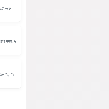
场景展示
一致性生成功
拟角色，兴