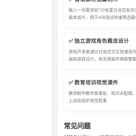
输入一句需求如“10张夏日冰饮系列
版本成片，用于A/B测试快速筛选最
✅ 独立游戏角色概念设计
游戏开发者通过对话式交互快速迭
画和道具设计，用无限画布串联整
✅ 教育培训视觉课件
教师制作教学故事板、知识点配图
上自由组织视觉叙事
常见问题