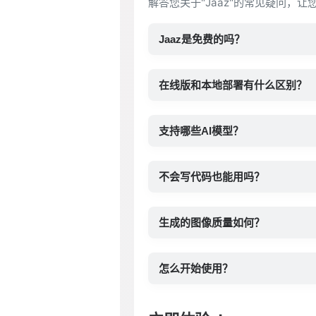
解答您关于"Jaaz"的常见疑问，让
Jaaz是免费的吗？
在线版和本地部署有什么区别？
支持哪些AI模型？
不会写代码也能用吗？
生成的图像质量如何？
怎么开始使用？