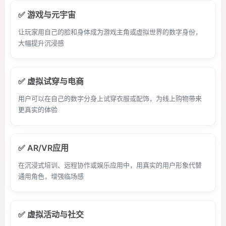
✅ 游戏与元宇宙
让玩家用自己的脸和身体成为游戏主角或虚拟世界的数字身份，
大幅提升沉浸感
✅ 虚拟试穿与电商
用户可以在自己的数字分身上试穿衣服或配饰，为线上购物带来
更真实的体验
✅ AR/VR应用
在沉浸式培训、远程协作或娱乐应用中，用真实的用户形象代替
通用角色，增强临场感
✅ 虚拟活动与社交