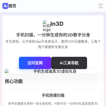
首页
In3D
手机扫描，一分钟生成你的3D数字分身
专为游戏、元宇宙和App开发者设计，提供SDK无缝集成，让每个
用户都拥有专属化身
访问官网
AI工具导航
核心功能
手机快速扫描
用手机摄像头录制一段全身视频，AI即可在一分钟内生成高保真3D