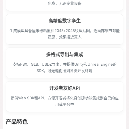
化身，无需专业设备
高精度数字孪生
生成模型具备厘米级精度和2048x2048纹理贴图，连面部细节都能
还原，效果接近真人
多格式导出与集成
支持FBX、GLB、USDZ导出，并提供Unity和Unreal Engine的
SDK，可无缝衔接到各类开发环境
开发者友好API
提供Web SDK和API，方便开发者将化身创建功能集成到自己的应
用或平台中
产品特色