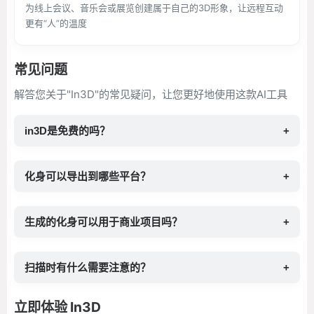
为线上会议、音乐会或展览创建属于自己的3D形象，让远程互动
更有“人”的温度
常见问题
解答您关于"In3D"的常见疑问，让您更好地使用这款AI工具
in3D是免费的吗？
+
化身可以导出到哪些平台？
+
生成的化身可以用于商业项目吗？
+
扫描时有什么需要注意的？
+
立即体验 In3D