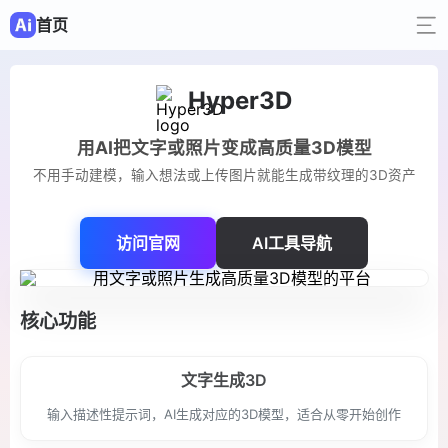
首页
Hyper3D
用AI把文字或照片变成高质量3D模型
不用手动建模，输入想法或上传图片就能生成带纹理的3D资产
访问官网
AI工具导航
核心功能
文字生成3D
输入描述性提示词，AI生成对应的3D模型，适合从零开始创作