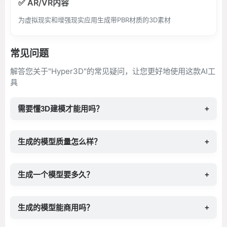
✅ AR/VR内容
为虚拟现实和增强现实应用生成带PBR材质的3D素材
常见问题
解答您关于"Hyper3D"的常见疑问，让您更好地使用这款AI工
具
需要懂3D建模才能用吗？
+
生成的模型质量怎么样？
+
生成一个模型要多久？
+
生成的模型能商用吗？
+