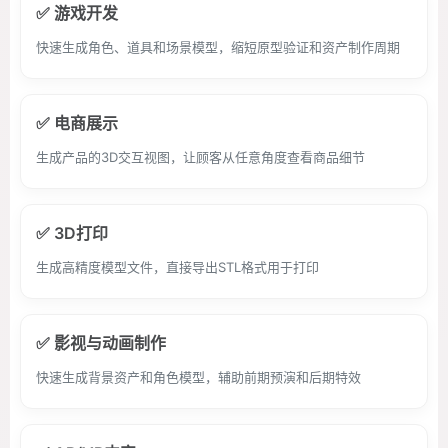
✅ 游戏开发
快速生成角色、道具和场景模型，缩短原型验证和资产制作周期
✅ 电商展示
生成产品的3D交互视图，让顾客从任意角度查看商品细节
✅ 3D打印
生成高精度模型文件，直接导出STL格式用于打印
✅ 影视与动画制作
快速生成背景资产和角色模型，辅助前期预演和后期特效