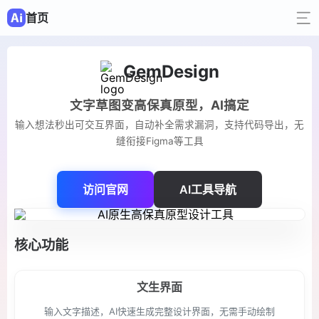
首页
GemDesign
文字草图变高保真原型，AI搞定
输入想法秒出可交互界面，自动补全需求漏洞，支持代码导出，无
缝衔接Figma等工具
访问官网
AI工具导航
核心功能
文生界面
输入文字描述，AI快速生成完整设计界面，无需手动绘制