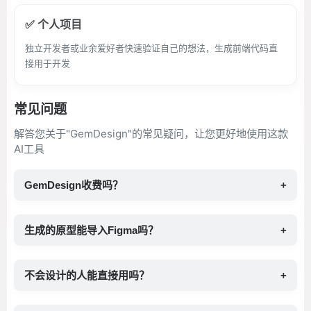
✅ 个人项目
独立开发者或业余爱好者快速验证自己的想法，生成前端代码直
接用于开发
常见问题
解答您关于"GemDesign"的常见疑问，让您更好地使用这款
AI工具
GemDesign收费吗？
+
生成的原型能导入Figma吗？
+
不会设计的人能直接用吗？
+