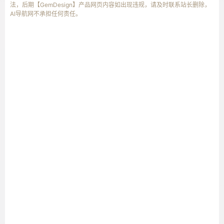
法，后期【GemDesign】产品网页内容如出现违规，请及时联系站长删除，
AI导航网不承担任何责任。