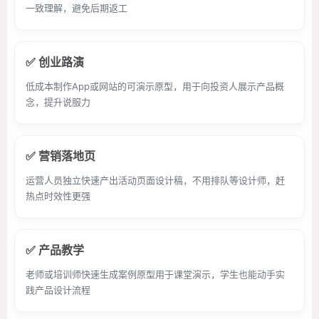
一致理解，避免后期返工
✅ 创业路演
低成本制作App或网站的可演示原型，用于向投资人展示产品概
念，提升说服力
✅ 营销落地页
运营人员独立快速产出活动页面设计稿，不用排队等设计师，赶
热点时效性更强
✅ 产品教学
老师或培训师快速生成案例原型用于课堂演示，学生也能动手实
践产品设计流程