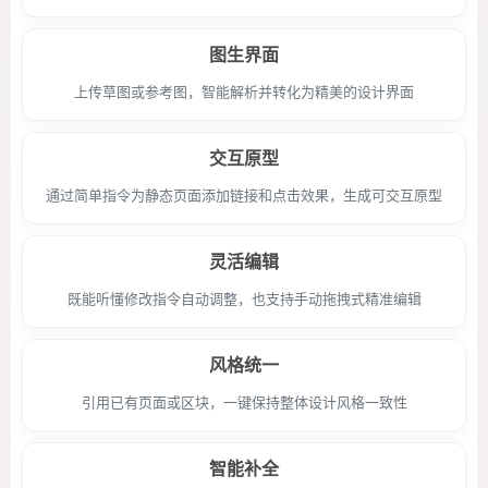
图生界面
上传草图或参考图，智能解析并转化为精美的设计界面
交互原型
通过简单指令为静态页面添加链接和点击效果，生成可交互原型
灵活编辑
既能听懂修改指令自动调整，也支持手动拖拽式精准编辑
风格统一
引用已有页面或区块，一键保持整体设计风格一致性
智能补全