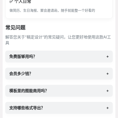
✅ 个人日常
做简历、生日海报、聚会邀请函，随手就能整一个好看的
常见问题
解答您关于"稿定设计"的常见疑问，让您更好地使用这款AI工
具
免费版够用吗？
+
会员多少钱？
+
模板里的图能商用吗？
+
支持哪些格式导出？
+