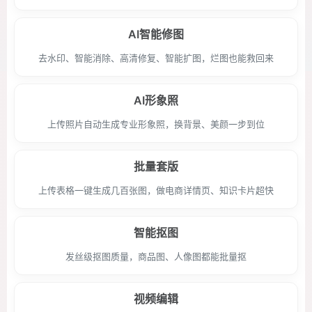
AI智能修图
去水印、智能消除、高清修复、智能扩图，烂图也能救回来
AI形象照
上传照片自动生成专业形象照，换背景、美颜一步到位
批量套版
上传表格一键生成几百张图，做电商详情页、知识卡片超快
智能抠图
发丝级抠图质量，商品图、人像图都能批量抠
视频编辑