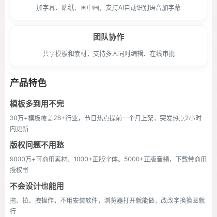
加字幕、贴纸、画中画，支持AI自动识别语音加字幕
团队协作
共享模板和素材，支持多人同时编辑、在线审批
产品特色
模板多到用不完
30万+模板覆盖28+行业，节日热点提前一个月上架，突发热点2小时
内更新
版权问题不用愁
9000万+可商用素材、1000+正版字体、5000+正版音频，下载带商用
授权书
不会设计也能用
拖、拉、拽操作，不用安装软件，浏览器打开就能做，改改字换换图就
行