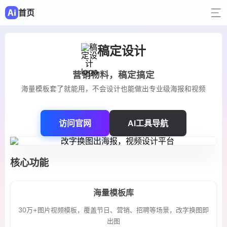
首页
稿定设计
营销物料，稿定搞定
海量模板套了就能用，不会设计也能做出专业级海报和视频
访问官网
AI工具导航
核心功能
海量模板库
30万+图片视频模板，覆盖节日、营销、招聘等场景，改字换图即
出图