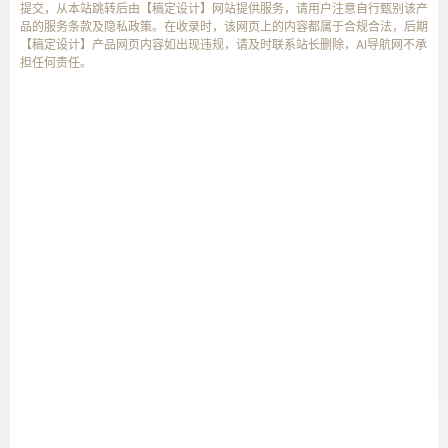
提交，从本站跳转后由【稿定设计】网站提供服务，请用户注意自行甄别该产
品的服务条款及隐私政策。在收录时，该网页上的内容都属于合规合法，后期
【稿定设计】产品网页内容如出现违规，请及时联系站长删除，AI导航网不承
担任何责任。