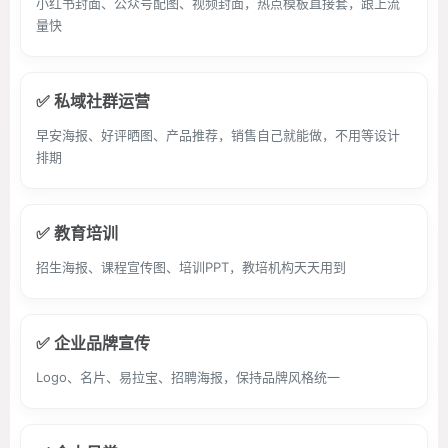
小红书封面、公众号配图、视频封面，热点模板直接套，跟上流
量快
✅ 私域社群运营
早安海报、好评晒图、产品推荐，销售自己就能做，不用等设计
排期
✅ 教育培训
招生海报、课程宣传图、培训PPT，教培机构天天用到
✅ 企业品牌宣传
Logo、名片、易拉宝、招聘海报，保持品牌风格统一