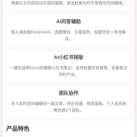
根据正文内容自动生成封面图，紧急赶推文时不用再花时间做图。
AI问答辅助
接入满血版DeepSeek，选题策划、文案润色、标题优化一条龙解
决。
AI小红书排版
一键生成带Emoji的爆款小红书笔记，支持批量任务管理，多篇笔记
同时产出。
团队协作
多人实时协同编辑同一篇文章，评论沟通、修改留痕，个人会员免
费创建2个团队。
产品特色