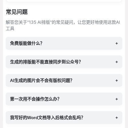
常见问题
解答您关于"135 AI排版"的常见疑问，让您更好地使用这款AI
工具
免费版能做什么？
+
生成的排版能不能直接同步到公众号？
+
AI生成的图片会不会有版权问题？
+
第一次用不会操作怎么办？
+
我写好的Word文档导入后格式会乱吗？
+