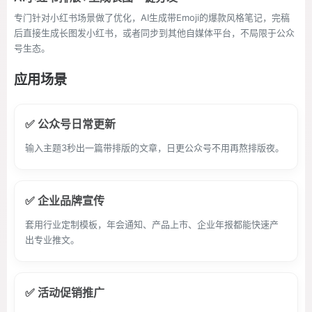
专门针对小红书场景做了优化，AI生成带Emoji的爆款风格笔记，完稿
后直接生成长图发小红书，或者同步到其他自媒体平台，不局限于公众
号生态。
应用场景
✅ 公众号日常更新
输入主题3秒出一篇带排版的文章，日更公众号不用再熬排版夜。
✅ 企业品牌宣传
套用行业定制模板，年会通知、产品上市、企业年报都能快速产
出专业推文。
✅ 活动促销推广