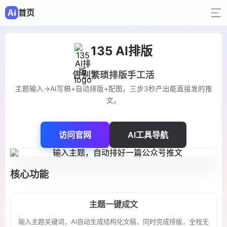
首页
135 AI排版
告别繁琐排版手工活
主题输入→AI写稿+自动排版+配图，三步3秒产出能直接发的推
文。
访问官网
AI工具导航
核心功能
主题一键成文
输入主题关键词，AI自动生成结构化文稿，同时完成排版，全程无