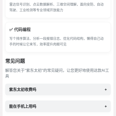
雷达信号识别、点云数据解析、三维空间理解，面向安防、自动
驾驶、工业检测等专业领域开放能力
✅ 代码编程
写个排序算法、分析一段报错日志、优化代码结构，懒得自己动
手的时候让它来写，效率提升肉眼可见
常见问题
解答您关于"紫东太初"的常见疑问，让您更好地使用这款AI工
具
紫东太初收费吗
+
能在手机上用吗
+