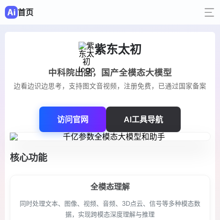
首页
紫东太初
中科院出品，国产全模态大模型
边看边识边思考，支持图文音视频，注册免费，已通过国家备案
访问官网
AI工具导航
核心功能
全模态理解
同时处理文本、图像、视频、音频、3D点云、信号等多种模态数
据，实现跨模态深度理解与推理