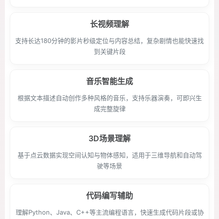
长视频理解
支持长达180分钟的影片秒级定位与内容总结，复杂剧情也能快速找
到关键片段
音乐智能生成
根据文本描述自动创作多种风格的音乐，支持乐器演奏，可即兴生
成完整旋律
3D场景理解
基于点云数据实现空间认知与物体感知，适用于三维导航和自动驾
驶等场景
代码编写辅助
理解Python、Java、C++等主流编程语言，快速生成代码片段或协