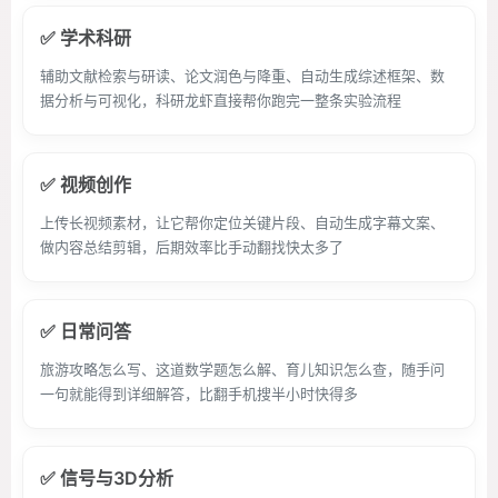
✅ 学术科研
辅助文献检索与研读、论文润色与降重、自动生成综述框架、数
据分析与可视化，科研龙虾直接帮你跑完一整条实验流程
✅ 视频创作
上传长视频素材，让它帮你定位关键片段、自动生成字幕文案、
做内容总结剪辑，后期效率比手动翻找快太多了
✅ 日常问答
旅游攻略怎么写、这道数学题怎么解、育儿知识怎么查，随手问
一句就能得到详细解答，比翻手机搜半小时快得多
✅ 信号与3D分析