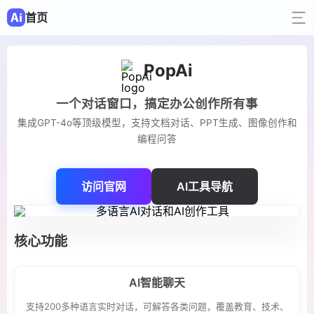
首页
PopAi
一个对话窗口，搞定办公创作所有事
集成GPT-4o等顶级模型，支持文档对话、PPT生成、图像创作和
编程问答
访问官网
AI工具导航
核心功能
AI智能聊天
支持200多种语言实时对话，可解答各类问题，覆盖教育、技术、