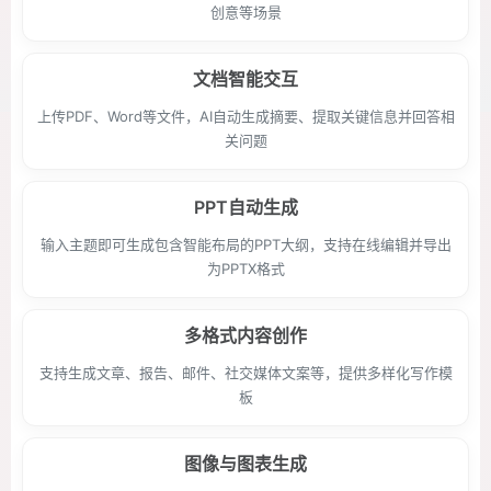
创意等场景
文档智能交互
上传PDF、Word等文件，AI自动生成摘要、提取关键信息并回答相
关问题
PPT自动生成
输入主题即可生成包含智能布局的PPT大纲，支持在线编辑并导出
为PPTX格式
多格式内容创作
支持生成文章、报告、邮件、社交媒体文案等，提供多样化写作模
板
图像与图表生成