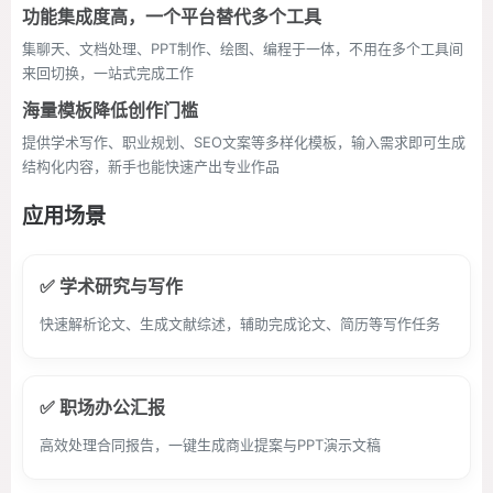
功能集成度高，一个平台替代多个工具
集聊天、文档处理、PPT制作、绘图、编程于一体，不用在多个工具间
来回切换，一站式完成工作
海量模板降低创作门槛
提供学术写作、职业规划、SEO文案等多样化模板，输入需求即可生成
结构化内容，新手也能快速产出专业作品
应用场景
✅ 学术研究与写作
快速解析论文、生成文献综述，辅助完成论文、简历等写作任务
✅ 职场办公汇报
高效处理合同报告，一键生成商业提案与PPT演示文稿