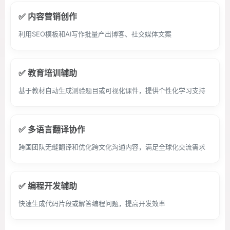
✅ 内容营销创作
利用SEO模板和AI写作批量产出博客、社交媒体文案
✅ 教育培训辅助
基于教材自动生成测验题目或可视化课件，提供个性化学习支持
✅ 多语言翻译协作
跨国团队无缝翻译和优化跨文化沟通内容，满足全球化交流需求
✅ 编程开发辅助
快速生成代码片段或解答编程问题，提高开发效率