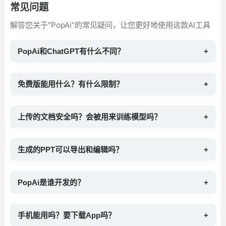
常见问题
解答您关于"PopAi"的常见疑问，让您更好地使用这款AI工具
PopAi和ChatGPT有什么不同？
+
免费版能用什么？有什么限制？
+
上传的文档安全吗？会被用来训练模型吗？
+
生成的PPT可以导出和编辑吗？
+
PopAi是谁开发的？
+
手机能用吗？要下载App吗？
+