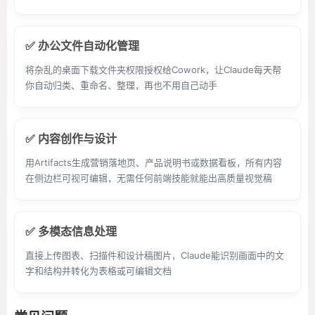
✅ 办公文件自动化管理
将杂乱的桌面下载文件夹权限授权给Cowork，让Claude每天帮
你自动归类、重命名、整理，再也不用自己动手
✅ 内容创作与设计
用Artifacts生成营销落地页、产品说明书或数据看板，所有内容
在侧边栏可视可编辑，无需任何前端技能就能出高质量视觉稿
✅ 多模态信息处理
直接上传图表、扫描件和设计稿图片，Claude能识别画面中的文
字和结构并转化为表格或可编辑文档