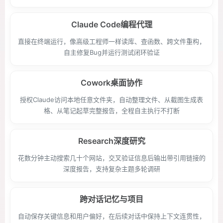
Claude Code编程代理
直接在终端运行，像高级工程师一样读库、查函数、跨文件重构，
自主修复Bug并运行测试闭环验证
Cowork桌面协作
授权Claude访问本地任意文件夹，自动整理文件、从截图生成表
格、从笔记起草完整报告，全程自主执行不打断
Research深度研究
花数分钟主动搜索几十个网站，交叉验证信息后输出带引用链接的
深度报告，支持复杂主题多轮调研
跨对话记忆与项目
自动保存关键信息和用户偏好，在后续对话中保持上下文连贯性，