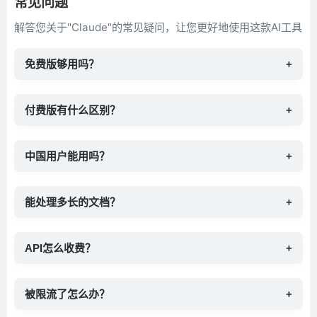
常见问题
解答您关于"Claude"的常见疑问，让您更好地使用这款AI工具
免费版够用吗？
+
付费版有什么区别？
+
中国用户能用吗？
+
能处理多长的文档？
+
API怎么收费？
+
被限流了怎么办？
+