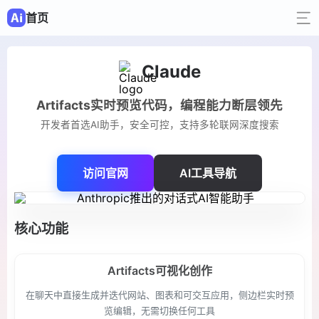
首页
Claude
Artifacts实时预览代码，编程能力断层领先
开发者首选AI助手，安全可控，支持多轮联网深度搜索
访问官网
AI工具导航
核心功能
Artifacts可视化创作
在聊天中直接生成并迭代网站、图表和可交互应用，侧边栏实时预
览编辑，无需切换任何工具