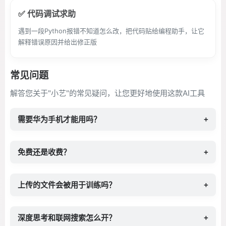
✅ 代码调试求助
遇到一段Python报错不知道怎么改，把代码贴给编程助手，让它
解释错误原因并给出修正版
常见问题
解答您关于"小艺"的常见疑问，让您更好地使用这款AI工具
需要华为手机才能用吗？
+
免费还是收费？
+
上传的文件会被用于训练吗？
+
深度思考和联网搜索怎么开？
+