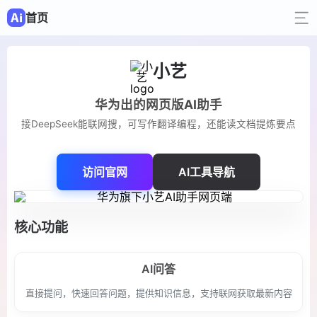
首页
小艺
华为出的网页版AI助手
接DeepSeek能联网搜，可写作翻译编程，还能读文档提炼要点
访问官网
AI工具导航
核心功能
AI问答
直接提问，快速回答问题，提供知识信息，支持联网获取最新内容