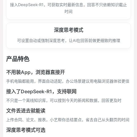
接入DeepSeek-R1，可获取实时最新信息，回答不只依赖知识截止
时间
深度思考模式
可设置自动或强制深度思考，让AI在回答前做更细致的推理
产品特色
不用装App，浏览器直接开
手机电脑都能用，界面自动适配，办公场景建议用电脑浏览器体验更佳
接入了DeepSeek-R1，支持联网
不只是一个离线知识库，可以搜到今天的新闻和数据，回答更及时
文件丢进去就能读
上传合同、论文、报表，小艺帮你总结要点，省去自己从头翻页的时间
深度思考模式可选