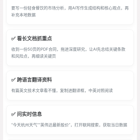
要写一份轻食餐饮的市场分析，用AI写作生成结构和核心观点，再
补充本地数据
✅ 看长文档抓重点
收到一份50页的PDF合同，拖进深度研究，让AI先总结关键条款
和风险点，再细读关键页
✅ 跨语言翻译资料
有篇英文技术文章看不懂，复制进翻译框，中英对照阅读
✅ 问实时信息
“今天杭州天气”“英伟达最新股价”，打开联网搜索，获取当日数据