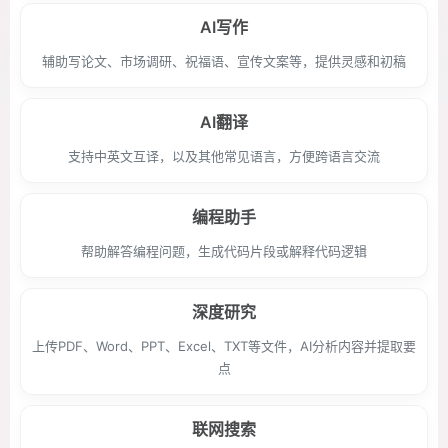
AI写作
辅助写论文、市场调研、祝福语、宣传文案等，提供灵感和初稿
AI翻译
支持中英文互译，以及其他常见语言，方便跨语言交流
编程助手
帮助解答编程问题，生成代码片段或解释代码逻辑
深度研究
上传PDF、Word、PPT、Excel、TXT等文件，AI分析内容并提取要
点
联网搜索