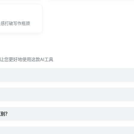
灵感打破写作瓶颈
让您更好地使用这款AI工具
区别？