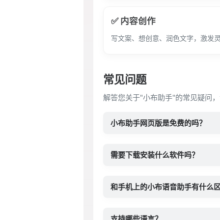
✅ 内容创作
写文案、想创意、润色文字，激发
常见问题
解答您关于"小布助手"的常见疑问，
小布助手网页版是免费的吗？
需要下载安装什么软件吗？
和手机上的小布语音助手有什么
支持哪些语言？