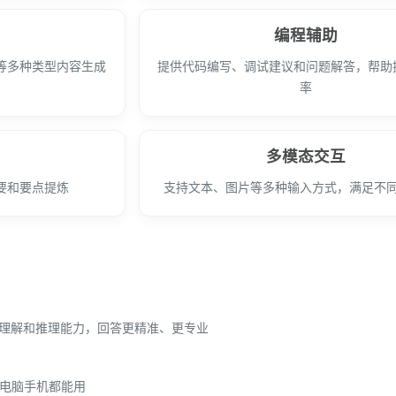
编程辅助
等多种类型内容生成
提供代码编写、调试建议和问题解答，帮助
率
多模态交互
要和要点提炼
支持文本、图片等多种输入方式，满足不
深度理解和推理能力，回答更精准、更专业
，电脑手机都能用