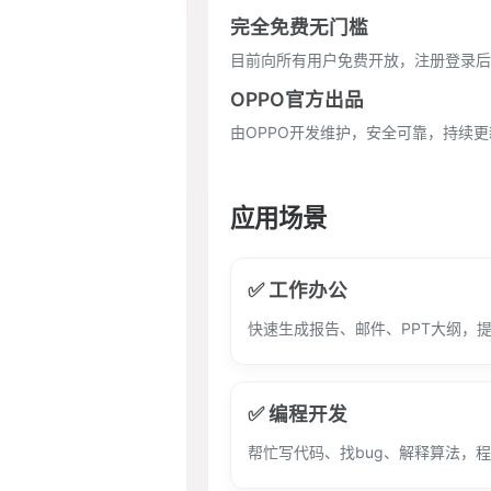
完全免费无门槛
目前向所有用户免费开放，注册登录后
OPPO官方出品
由OPPO开发维护，安全可靠，持续
应用场景
✅ 工作办公
快速生成报告、邮件、PPT大纲，
✅ 编程开发
帮忙写代码、找bug、解释算法，