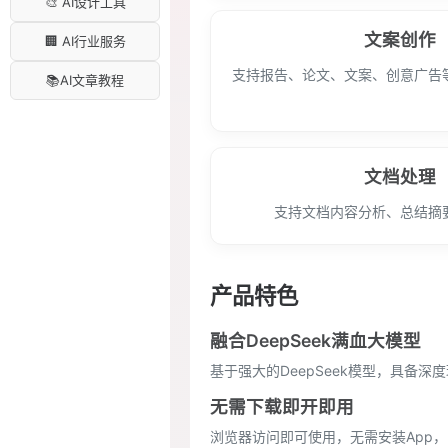
🎨 AI设计工具
文案创作
🏢 AI行业服务
支持报告、论文、文案、创意广告
📚AI文章教程
文档处理
支持文档内容分析、总结摘
产品特色
融合DeepSeek满血大模型
基于强大的DeepSeek模型，具备
无需下载即开即用
浏览器访问即可使用，无需安装App