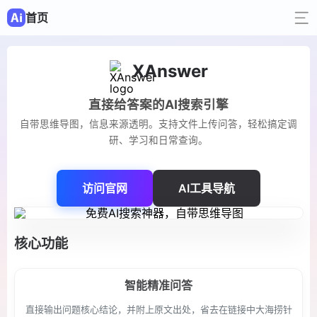
首页
XAnswer
直接给答案的AI搜索引擎
自带思维导图，信息来源透明。支持文件上传问答，轻松搞定调
研、学习和日常查询。
访问官网
AI工具导航
核心功能
智能精准问答
直接输出问题核心结论，并附上原文出处，省去在链接中大海捞针