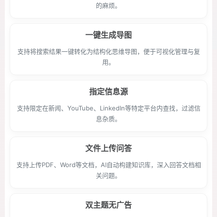
的麻烦。
一键生成导图
支持将搜索结果一键转化为结构化思维导图，便于可视化管理与复
用。
指定信息源
支持限定在新闻、YouTube、LinkedIn等特定平台内查找，过滤信
息杂质。
文件上传问答
支持上传PDF、Word等文档，AI自动构建知识库，深入回答文档相
关问题。
双主题无广告