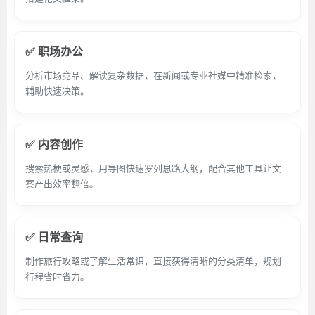
✅ 职场办公
分析市场竞品、解读复杂数据，在新闻或专业社媒中精准检索，
辅助快速决策。
✅ 内容创作
搜索热梗或灵感，用导图快速罗列思路大纲，配合其他工具让文
案产出效率翻倍。
✅ 日常查询
制作旅行攻略或了解生活常识，直接获得清晰的分类清单，规划
行程省时省力。