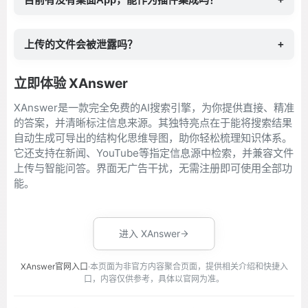
上传的文件会被泄露吗？
+
立即体验 XAnswer
XAnswer是一款完全免费的AI搜索引擎，为你提供直接、精准
的答案，并清晰标注信息来源。其独特亮点在于能将搜索结果
自动生成可导出的结构化思维导图，助你轻松梳理知识体系。
它还支持在新闻、YouTube等指定信息源中检索，并兼容文件
上传与智能问答。界面无广告干扰，无需注册即可使用全部功
能。
进入 XAnswer
XAnswer官网入口
·本页面为非官方内容聚合页面，提供相关介绍和快捷入
口，内容仅供参考，具体以官网为准。