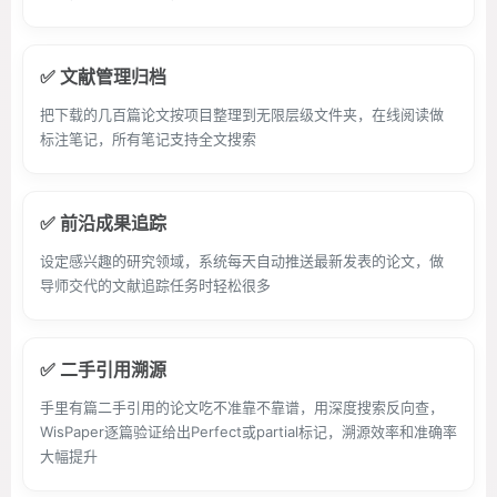
✅ 文献管理归档
把下载的几百篇论文按项目整理到无限层级文件夹，在线阅读做
标注笔记，所有笔记支持全文搜索
✅ 前沿成果追踪
设定感兴趣的研究领域，系统每天自动推送最新发表的论文，做
导师交代的文献追踪任务时轻松很多
✅ 二手引用溯源
手里有篇二手引用的论文吃不准靠不靠谱，用深度搜索反向查，
WisPaper逐篇验证给出Perfect或partial标记，溯源效率和准确率
大幅提升