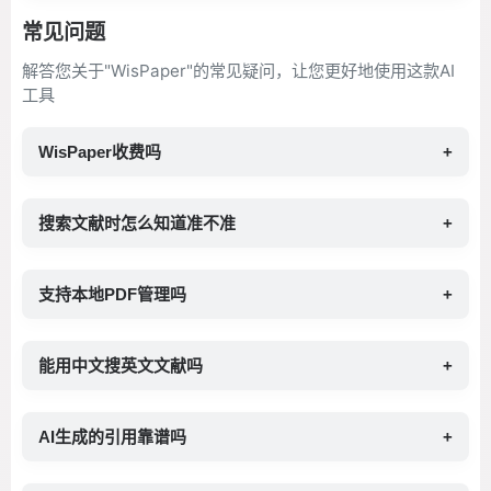
常见问题
解答您关于"WisPaper"的常见疑问，让您更好地使用这款AI
工具
WisPaper收费吗
+
搜索文献时怎么知道准不准
+
支持本地PDF管理吗
+
能用中文搜英文文献吗
+
AI生成的引用靠谱吗
+