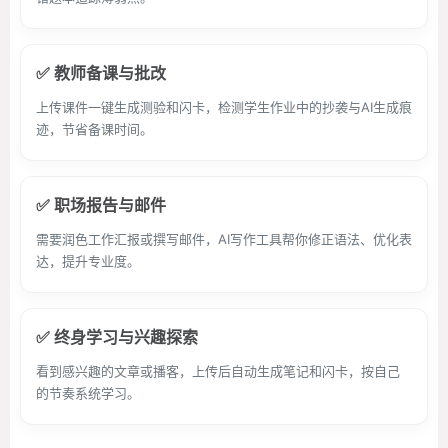
✅ 教师备课与批改
上传课件一键生成测验和闪卡，检测学生作业中的抄袭与AI生成痕
迹，节省备课时间。
✅ 职场报告与邮件
需要润色工作汇报或撰写邮件，AI写作工具帮你修正语法、优化表
达，提升专业度。
✅ 终身学习与兴趣探索
看到感兴趣的文章或播客，上传后自动生成笔记和闪卡，按自己
的节奏系统学习。