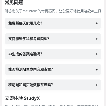
常见问题
解答您关于"StudyX"的常见疑问，让您更好地使用这款AI工具
免费版每天能用几次？
+
支持哪些学科和考试类型？
+
AI生成的答案准确吗？
+
能否检测AI生成内容和查重？
+
移动端和网页端数据互通吗？
+
立即体验 StudyX