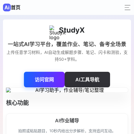
首页
StudyX
一站式AI学习平台，覆盖作业、笔记、备考全场景
上传任意学习材料，AI自动生成解题步骤、笔记、闪卡和测验，支
持50+学科。
访问官网
AI工具导航
核心功能
AI作业辅导
拍照或粘贴题目，10秒内给出分步解析，支持追问互动。