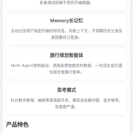
发者调试前端不用另开编辑器。
Memory长记忆
主动记住用户指定的偏好和信息，关联上下文，不用翻历史记录反
复提醒自己是谁。
旅行规划智能体
Multi-Agent架构驱动，调用高德地图实时数据，一句话生成交通
住宿全链路行程单。
思考模式
针对数学推理、编程等高强度任务，模型会拆解问题、逐步推导，
答案更严谨。
产品特色