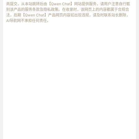
商提交，从本站跳转后由【Qwen Chat】网站提供服务，请用户注意自行甄
别该产品的服务条款及隐私政策。在收录时，该网页上的内容都属于合规合
法，后期【Qwen Chat】产品网页内容如出现违规，请及时联系站长删除，
AI导航网不承担任何责任。