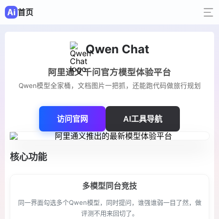
首页
Qwen Chat
阿里通义千问官方模型体验平台
Qwen模型全家桶，文档图片一把抓，还能跑代码做旅行规划
访问官网
AI工具导航
核心功能
多模型同台竞技
同一界面勾选多个Qwen模型，同时提问，谁强谁弱一目了然，做
评测不用来回切了。