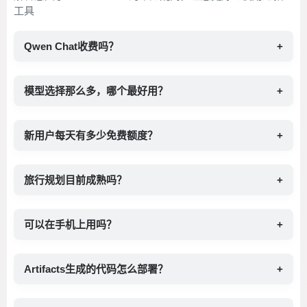
工具
Qwen Chat收费吗？
+
模型选择那么多，哪个最好用？
+
新用户每天有多少免费额度？
+
旅行规划目前成熟吗？
+
可以在手机上用吗？
+
Artifacts生成的代码怎么部署？
+