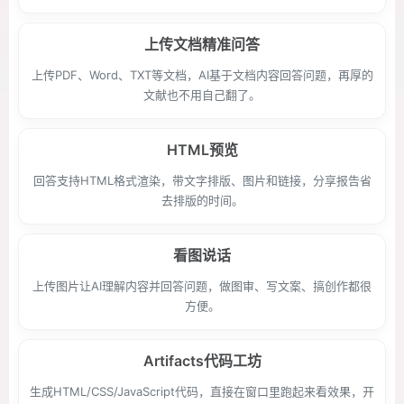
上传文档精准问答
上传PDF、Word、TXT等文档，AI基于文档内容回答问题，再厚的
文献也不用自己翻了。
HTML预览
回答支持HTML格式渲染，带文字排版、图片和链接，分享报告省
去排版的时间。
看图说话
上传图片让AI理解内容并回答问题，做图审、写文案、搞创作都很
方便。
Artifacts代码工坊
生成HTML/CSS/JavaScript代码，直接在窗口里跑起来看效果，开