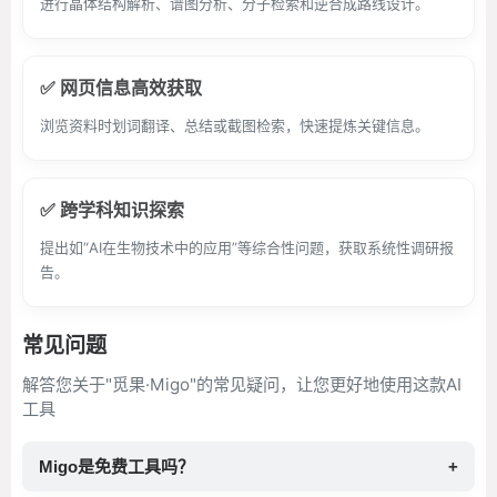
进行晶体结构解析、谱图分析、分子检索和逆合成路线设计。
✅ 网页信息高效获取
浏览资料时划词翻译、总结或截图检索，快速提炼关键信息。
✅ 跨学科知识探索
提出如“AI在生物技术中的应用”等综合性问题，获取系统性调研报
告。
常见问题
解答您关于"觅果·Migo"的常见疑问，让您更好地使用这款AI
工具
Migo是免费工具吗？
+