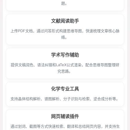
题。
文献阅读助手
上传PDF文档，通过问答形式构建思维导图，快速梳理文章核心脉
络。
学术写作辅助
提供文稿润色、语法纠错和LaTeX公式渲染，配合思维导图整理研
究思路。
化学专业工具
支持晶体结构解析、谱图解析、分子识别与检索、逆合成分析等。
网页辅读插件
通过划词、截图等方式快速检索、翻译和总结网页内容，并支持生