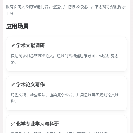
既有面向大众的智能问答，也提供生物技术综述、哲学思辨等深度探索
工具。
应用场景
✅ 学术文献调研
快速阅读和总结PDF论文，通过问答构建思维导图，理清研究思
路。
✅ 学术论文写作
润色文稿、检查语法、渲染复杂公式，并用思维导图规划论文结
构。
✅ 化学专业学习与科研