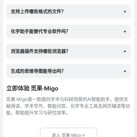
支持上传哪些格式的文件？
+
化学助手能替代专业软件吗？
+
浏览器插件支持哪些浏览器？
+
生成的思维导图能导出吗？
+
立即体验 觅果·Migo
觅果·Migo是一款面向学术与科研场景的AI智能助手，提供文
献阅读、学术写作、智能问答、化学专业工具及网页辅读等功
能，帮助提升学习与研究效率。
进入 觅果·Migo