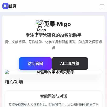
首页
觅果·Migo
专注于学术研究的AI智能助手
提供文献阅读、写作辅助、化学工具和智能问答，助力高效探索知
识
访问官网
AI工具导航
核心功能
智能问答与对话
支持多模态输入和多轮对话，能解答学习、办公和科研中的复杂问