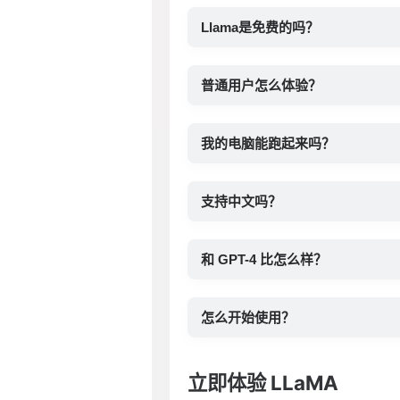
Llama是免费的吗？
普通用户怎么体验？
我的电脑能跑起来吗？
支持中文吗？
和 GPT-4 比怎么样？
怎么开始使用？
立即体验 LLaMA