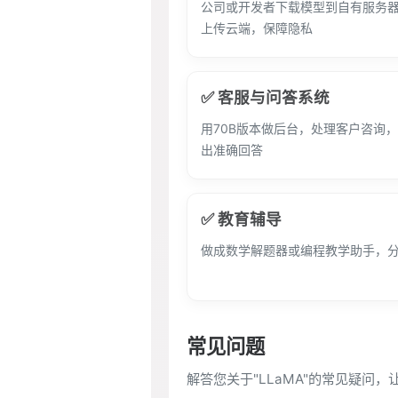
公司或开发者下载模型到自有服务
上传云端，保障隐私
✅ 客服与问答系统
用70B版本做后台，处理客户咨询
出准确回答
✅ 教育辅导
做成数学解题器或编程教学助手，
常见问题
解答您关于"LLaMA"的常见疑问，