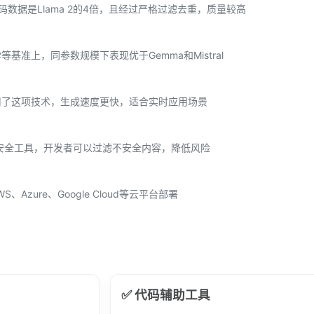
代码数据是Llama 2的4倍，且经过严格过滤去重，质量较高
数学等基准上，同参数规模下表现优于Gemma和Mistral
都用了这项技术，生成速度更快，适合实时应用场景
hield等安全工具，开发者可以过滤不安全内容，降低风险
zure、Google Cloud等云平台部署
✅ 代码辅助工具