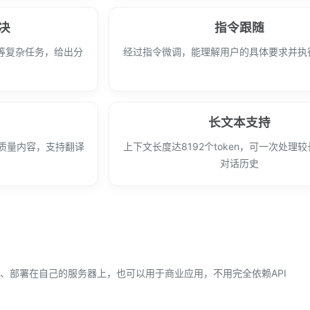
决
指令跟随
等复杂任务，给出分
经过指令微调，能理解用户的具体要求并执
长文本支持
质量内容，支持翻译
上下文长度达8192个token，可一次处理
对话历史
、部署在自己的服务器上，也可以用于商业应用，不用完全依赖API