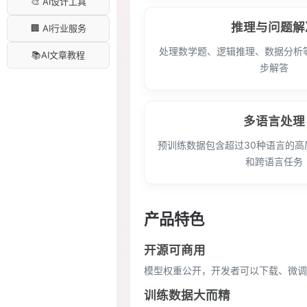
🎨 AI设计工具
推理与问题解
🏢 AI行业服务
处理数学题、逻辑推理、数据分析
📚AI文章教程
步解答
多语言处理
预训练数据包含超过30种语言的高
和跨语言任务
产品特色
开源可商用
模型权重公开，开发者可以下载、微调
训练数据大而精