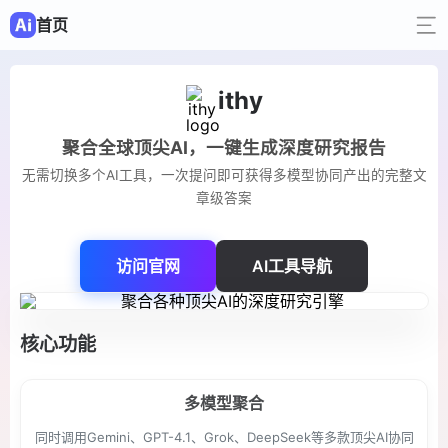
首页
ithy
聚合全球顶尖AI，一键生成深度研究报告
无需切换多个AI工具，一次提问即可获得多模型协同产出的完整文
章级答案
访问官网
AI工具导航
核心功能
多模型聚合
同时调用Gemini、GPT-4.1、Grok、DeepSeek等多款顶尖AI协同