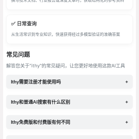
撰写技术文档、行业报告或深度文章时，获取结构化的参考资料
✅ 日常查询
从生活常识到专业知识，快速获得经过多模型验证的准确答案
常见问题
解答您关于"ithy"的常见疑问，让您更好地使用这款AI工具
Ithy需要注册才能使用吗
+
Ithy和普通AI搜索有什么区别
+
Ithy免费版和付费版有何不同
+