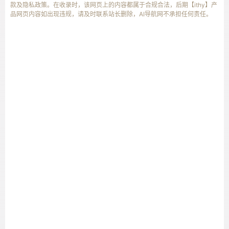
款及隐私政策。在收录时，该网页上的内容都属于合规合法，后期【ithy】产
品网页内容如出现违规，请及时联系站长删除，AI导航网不承担任何责任。