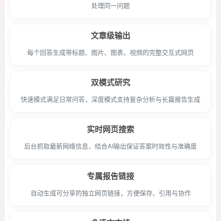
处理同一问题
文章级输出
每个回答生成带标题、图片、图表、视频的完整交互式网页
双模式研究
快速模式满足日常问答，深度模式支持复杂分析与长篇报告生成
实时网页搜索
后台抓取最新网络信息，结合AI输出保证答案时效性与准确度
专属报告链接
自动生成可分享的独立网页链接，方便保存、引用与协作