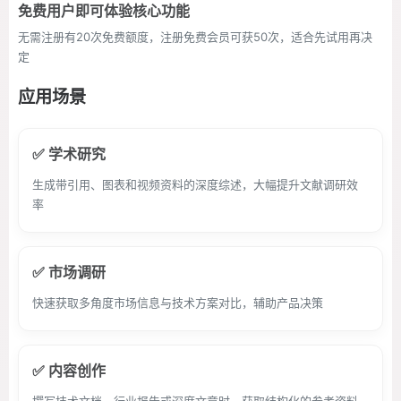
免费用户即可体验核心功能
无需注册有20次免费额度，注册免费会员可获50次，适合先试用再决
定
应用场景
✅ 学术研究
生成带引用、图表和视频资料的深度综述，大幅提升文献调研效
率
✅ 市场调研
快速获取多角度市场信息与技术方案对比，辅助产品决策
✅ 内容创作