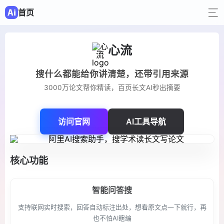
首页
心流
搜什么都能给你讲清楚，还带引用来源
3000万论文帮你精读，百页长文AI秒出摘要
访问官网
AI工具导航
核心功能
智能问答搜
支持联网实时搜索，回答自动标注出处，想看原文点一下就行，再
也不怕AI瞎编