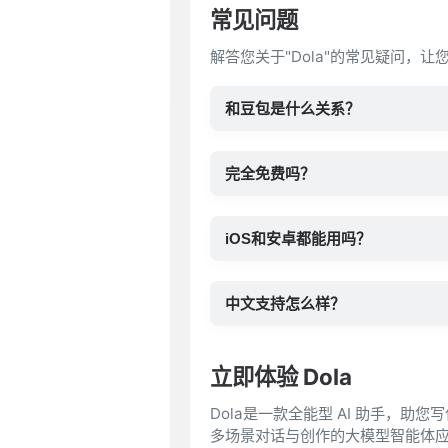
常见问题
解答您关于"Dola"的常见疑问，让
和豆包是什么关系？
完全免费吗？
iOS和安卓都能用吗？
中文支持怎么样？
立即体验 Dola
Dola是一款全能型 AI 助手，助
多场景对话与创作的大模型智能体应