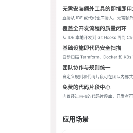
无需安装额外工具的即插即用
直接从 IDE 或代码仓库接入，无需
覆盖全开发流程的质量闭环
从 IDE 本地开发到 Git Hooks 再
基础设施即代码安全扫描
自动扫描 Terraform、Docker 和
团队协作与规则统一
自定义规则和代码片段可在团队内部共
免费的代码片段中心
内置经过审核的代码片段库，开发者可
应用场景