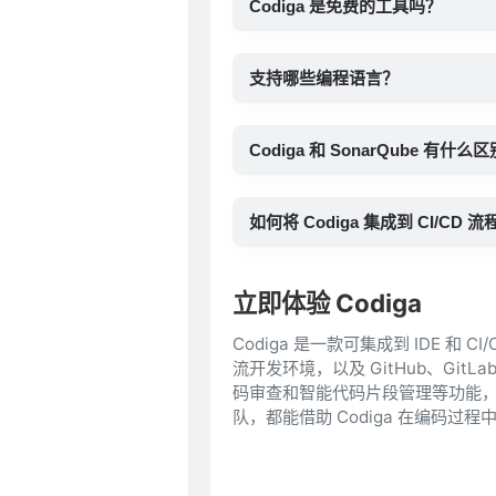
Codiga 是免费的工具吗？
支持哪些编程语言？
Codiga 和 SonarQube 有什么
如何将 Codiga 集成到 CI/CD 流
立即体验 Codiga
Codiga 是一款可集成到 IDE 和 CI
流开发环境，以及 GitHub、Git
码审查和智能代码片段管理等功能，覆
队，都能借助 Codiga 在编码