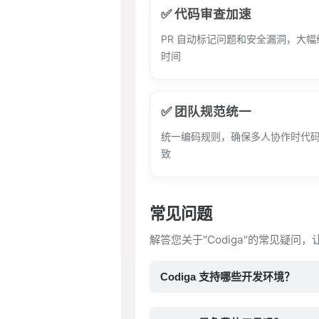
✅ 代码审查加速
PR 自动标记问题和安全漏洞，大
时间
✅ 团队规范统一
统一编码规则，确保多人协作时代
致
常见问题
解答您关于"Codiga"的常见疑问
Codiga 支持哪些开发环境？