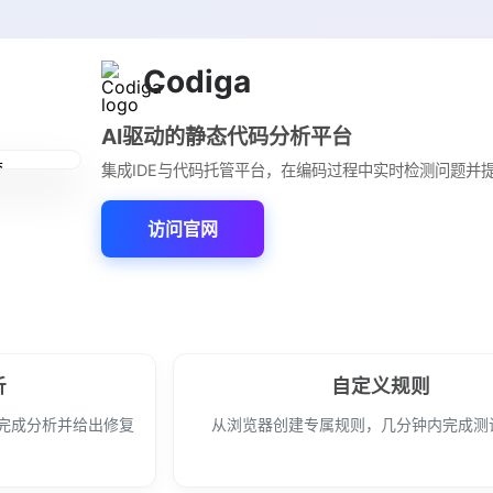
Codiga
AI驱动的静态代码分析平台
集成IDE与代码托管平台，在编码过程中实时检测问题并
访问官网
析
自定义规则
秒内完成分析并给出修复
从浏览器创建专属规则，几分钟内完成测