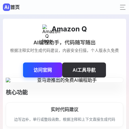
首页
Amazon Q
AI编程助手，代码随写随出
根据注释实时生成代码建议，内嵌安全扫描，个人版永久免费
访问官网
AI工具导航
核心功能
实时代码建议
边写边补，单行或整段函数，根据注释和上下文直接生成代码