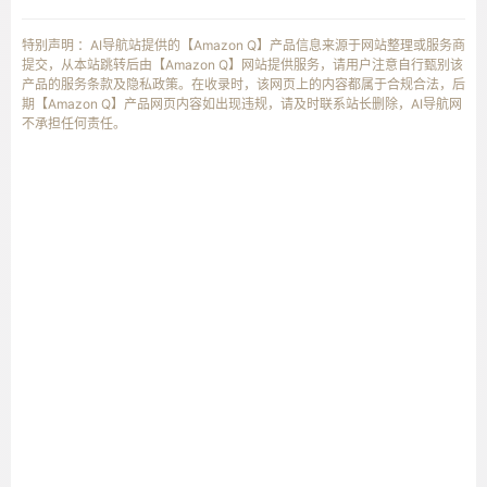
特别声明 ：AI导航站提供的【Amazon Q】产品信息来源于网站整理或服务商
提交，从本站跳转后由【Amazon Q】网站提供服务，请用户注意自行甄别该
产品的服务条款及隐私政策。在收录时，该网页上的内容都属于合规合法，后
期【Amazon Q】产品网页内容如出现违规，请及时联系站长删除，AI导航网
不承担任何责任。