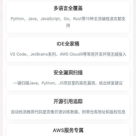
多语言全覆盖
Python、Java、JavaScript、Go、Rust等15种主流编程语言都支
持
IDE全家桶
VS Code、JetBrains系列、AWS Cloud9等常用开发环境无缝接入
安全漏洞扫描
一键扫描Java、Python、JS项目里的高危漏洞，给出修复建议
开源引用追踪
自动检测推荐代码是否像开源训练数据，附带仓库地址和版权信息
AWS服务专属