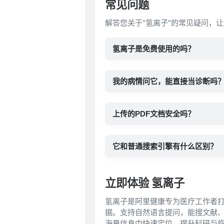
常见问题
解答您关于"氢离子"的常见疑问，让
氢离子是免费使用的吗？
我的病情问它，能直接当诊断吗
上传的PDF文档安全吗？
它和普通搜索引擎有什么区别？
立即体验 氢离子
氢离子是阿里健康专为医疗工作者打
据。支持自然语言提问，能搜文献、
海量信息中快速定位，提升科研与