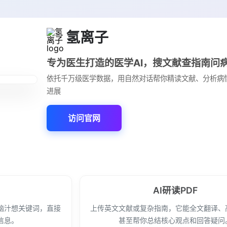
氢离子
专为医生打造的医学AI，搜文献查指南问
依托千万级医学数据，用自然对话帮你精读文献、分析病
进展
访问官网
AI研读PDF
脑汁想关键词，直接
上传英文文献或复杂指南，它能全文翻译、
信息。
甚至帮你总结核心观点和回答疑问