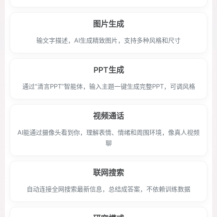
图片生成
输文字描述，AI生成精致图片，支持多种风格和尺寸
PPT生成
通过“清言PPT”智能体，输入主题一键生成完整PPT，可调风格
视频通话
AI能通过摄像头看到你，理解表情、情绪和周围环境，像真人视频
聊
联网搜索
自动连接全网搜索最新信息，总结成答案，不依赖训练数据