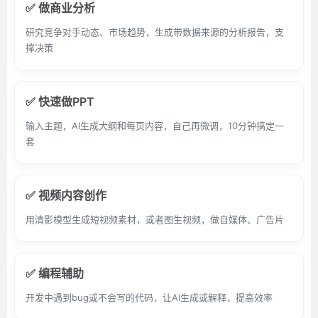
✅ 做商业分析
研究竞争对手动态、市场趋势，生成带数据来源的分析报告，支
撑决策
✅ 快速做PPT
输入主题，AI生成大纲和每页内容，自己再微调，10分钟搞定一
套
✅ 视频内容创作
用清影模型生成短视频素材，或者图生视频，做自媒体、广告片
✅ 编程辅助
开发中遇到bug或不会写的代码，让AI生成或解释，提高效率