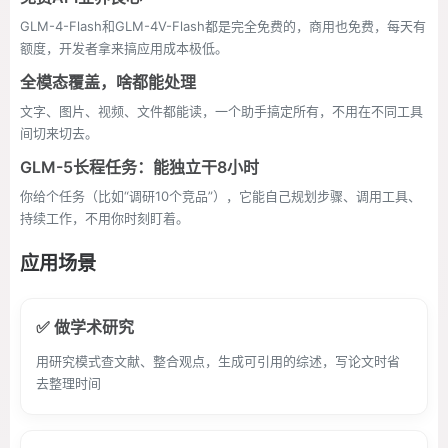
GLM-4-Flash和GLM-4V-Flash都是完全免费的，商用也免费，每天有
额度，开发者拿来搞应用成本极低。
全模态覆盖，啥都能处理
文字、图片、视频、文件都能读，一个助手搞定所有，不用在不同工具
间切来切去。
GLM-5长程任务：能独立干8小时
你给个任务（比如“调研10个竞品”），它能自己规划步骤、调用工具、
持续工作，不用你时刻盯着。
应用场景
✅ 做学术研究
用研究模式查文献、整合观点，生成可引用的综述，写论文时省
去整理时间