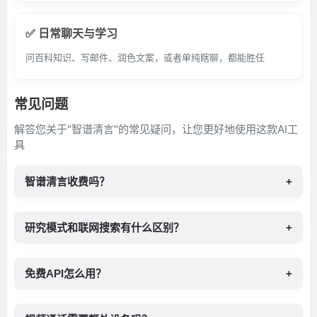
✅ 日常聊天与学习
问百科知识、写邮件、润色文案，或者单纯瞎聊，都能胜任
常见问题
解答您关于"智谱清言"的常见疑问，让您更好地使用这款AI工
具
智谱清言收费吗？
+
研究模式和联网搜索有什么区别？
+
免费API怎么用？
+