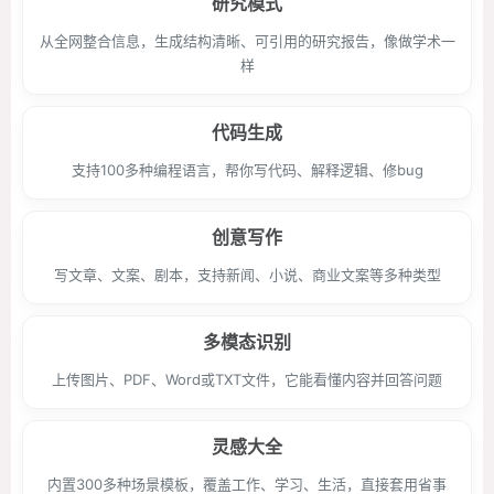
研究模式
从全网整合信息，生成结构清晰、可引用的研究报告，像做学术一
样
代码生成
支持100多种编程语言，帮你写代码、解释逻辑、修bug
创意写作
写文章、文案、剧本，支持新闻、小说、商业文案等多种类型
多模态识别
上传图片、PDF、Word或TXT文件，它能看懂内容并回答问题
灵感大全
内置300多种场景模板，覆盖工作、学习、生活，直接套用省事