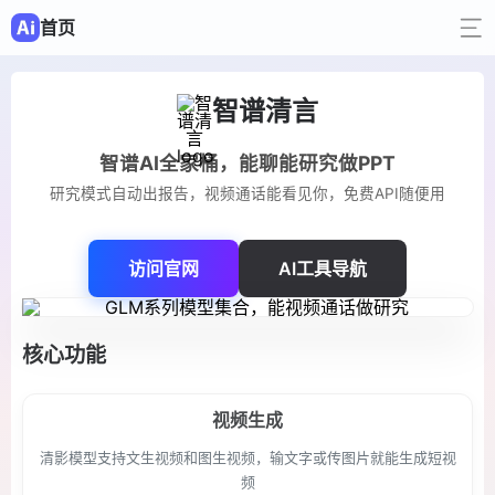
首页
智谱清言
智谱AI全家桶，能聊能研究做PPT
研究模式自动出报告，视频通话能看见你，免费API随便用
访问官网
AI工具导航
核心功能
视频生成
清影模型支持文生视频和图生视频，输文字或传图片就能生成短视
频