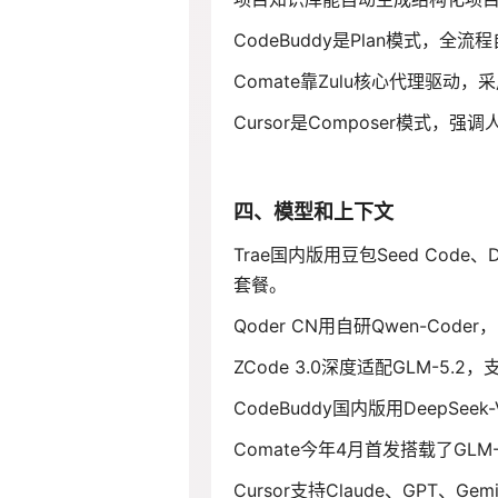
CodeBuddy是Plan模式，
Comate靠Zulu核心代理驱动
Cursor是Composer模式，强
四、模型和上下文
Trae国内版用豆包Seed Code
套餐
。
Qoder CN用自研Qwen-Co
ZCode 3.0深度适配GLM-5.
CodeBuddy国内版用DeepSeek-
Comate今年4月首发搭载了GLM-5
Cursor支持Claude、GPT、Gemi