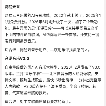
网易天音
网易云音乐做的AI写歌功能，2022年就上线了，2025年1
1月免费开放。2026年6月刚升级了一次，加了四个新功
能。最有意思的是“乐评灵感”——可以直接用网易云音乐
下面的神评论当歌词，AI帮你写完一整首歌。还支持一键
发行到网易云音乐。
适合谁：网易云音乐用户、喜欢用乐评找灵感的人。
音潮音乐V3.0
自由量级做的国产AI音乐大模型，2026年2月发布了V3.0
版本。主打“音乐平权”——让不懂音乐的人也能做歌。支
持文字、照片生成歌曲，最快15秒出旋律，1分钟出完整带
人声的歌。V3.0重点提升了演唱质量，学会了哼唱、转
音、气声这些细腻的技巧。
适合谁：对中文歌曲质量有要求的新手。