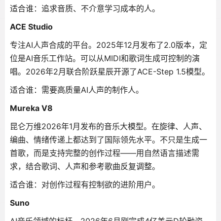
适合谁：追求音质、不介意学习成本的人。
ACE Studio
专注AI人声合成的平台。2025年12月发布了2.0版本，定
位是AI音乐工作站。可以从MIDI和歌词生成可控制的演
唱。2026年2月联合阶跃星辰开源了ACE-Step 1.5模型。
适合谁：需要高质量AI人声的制作人。
Mureka V8
昆仑万维2026年1月发布的音乐大模型。在旋律、人声、
编曲、情绪传递上都达到了国际领先水平。不只是生成一
首歌，而是支持完整的创作过程——用自然语言描述需
求，结合歌词、人声和参考歌曲反复调整。
适合谁：对创作过程有控制欲的进阶用户。
Suno