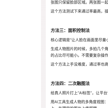
张图只保留脸部区域。两张图一
这个方法测试下来通过率最高，
方法三：面积控制法
核心逻辑是“让人脸在画面里尽量
生成人物图片的时候，多拍几个
的占比尽可能小。不需要复杂操
这个方法上手没难度，通过率也
方法四：二次融图法
给真人照片打上“AI标签”，让平
用AI工具生成人物的多角度视图