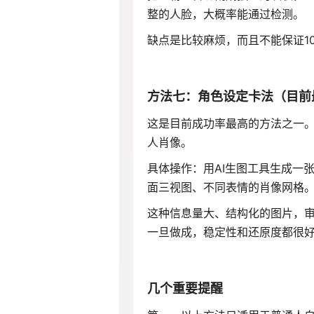
整的人脸，大概率能通过检测。
缺点是比较麻烦，而且不能保证1
方法七：角色设定卡法（目前
这是目前成功率最高的方法之一
人肖像
。
具体操作：用AI生图工具生成一张
面三视图、不同表情的肖像网格
这种信息量大、结构化的图片，
一旦做成，稳定性和还原度都很
几个重要提醒