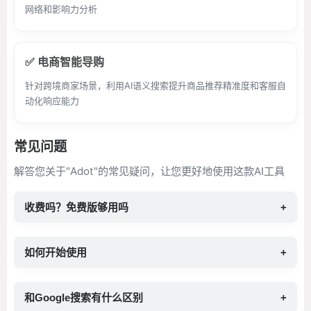
网络和影响力分析
✅ 电商智能导购
针对跨境商家场景，利用AI语义搜索提升商品推荐精准度和客服自
动化响应能力
常见问题
解答您关于"Adot"的常见疑问，让您更好地使用这款AI工具
收费吗？免费版够用吗
+
如何开始使用
+
和Google搜索有什么区别
+