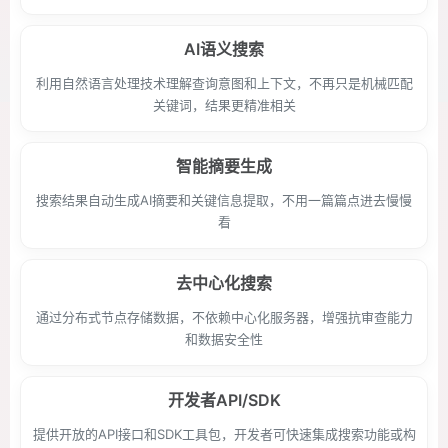
AI语义搜索
利用自然语言处理技术理解查询意图和上下文，不再只是机械匹配
关键词，结果更精准相关
智能摘要生成
搜索结果自动生成AI摘要和关键信息提取，不用一篇篇点进去慢慢
看
去中心化搜索
通过分布式节点存储数据，不依赖中心化服务器，增强抗审查能力
和数据安全性
开发者API/SDK
提供开放的API接口和SDK工具包，开发者可快速集成搜索功能或构