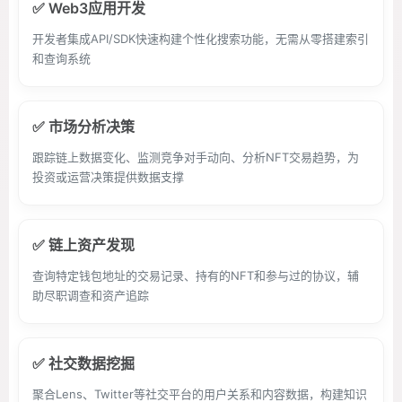
✅ Web3应用开发
开发者集成API/SDK快速构建个性化搜索功能，无需从零搭建索引
和查询系统
✅ 市场分析决策
跟踪链上数据变化、监测竞争对手动向、分析NFT交易趋势，为
投资或运营决策提供数据支撑
✅ 链上资产发现
查询特定钱包地址的交易记录、持有的NFT和参与过的协议，辅
助尽职调查和资产追踪
✅ 社交数据挖掘
聚合Lens、Twitter等社交平台的用户关系和内容数据，构建知识