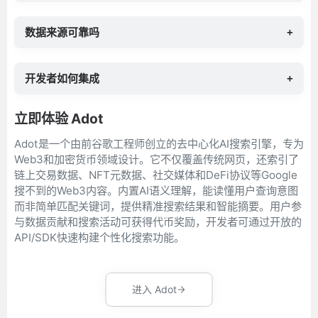
数据来源可靠吗
+
开发者如何集成
+
立即体验 Adot
Adot是一个由前谷歌工程师创立的去中心化AI搜索引擎，专为
Web3和加密货币领域设计。它不仅覆盖传统网页，还索引了
链上交易数据、NFT元数据、社交媒体和DeFi协议等Google
搜不到的Web3内容。内置AI语义理解，能读懂用户查询意图
而非简单匹配关键词，提供精准搜索结果和智能摘要。用户参
与数据贡献和搜索活动可获得代币奖励，开发者可通过开放的
API/SDK快速构建个性化搜索功能。
进入 Adot