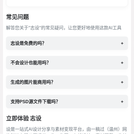
常见问题
解答您关于"志设"的常见疑问，让您更好地使用这款AI工具
志设是免费的吗？
+
不会设计也能用吗？
+
生成的图片能商用吗？
+
支持PSD源文件下载吗？
+
立即体验 志设
设是一站式AI设计分享与素材变现平台，由一稿过（温州）网