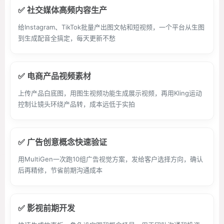
✅ 社交媒体高频内容生产
给Instagram、TikTok批量产出图文帖和短视频，一个平台从生图
到生成配音全搞定，每天更新不愁
✅ 电商产品视频素材
上传产品白底图，用图生视频功能生成展示视频，再用Kling运动
控制让镜头环绕产品转，成本远低于实拍
✅ 广告创意概念快速验证
用MultiGen一次跑10组广告视觉方案，发给客户选择方向，确认
后再精修，节省前期沟通成本
✅ 影视前期开发