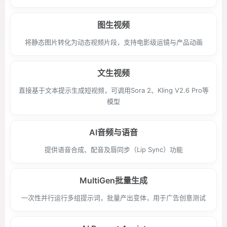
图生视频
将静态图片转化为动态视频片段，支持电影级运镜与产品动画
文生视频
直接基于文本提示生成短视频，可调用Sora 2、Kling V2.6 Pro等
模型
AI音频与语音
提供语音合成、配音及唇同步（Lip Sync）功能
MultiGen批量生成
一次性并行运行多组提示词，批量产出变体，用于广告创意测试