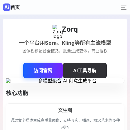
首页
Zorq
一个平台用Sora、Kling等所有主流模型
图像视频配音全链路，批量生成变体，商业授权
访问官网
AI工具导航
核心功能
文生图
通过文字描述生成高质量图像，支持写实、插画、概念艺术等多种
风格