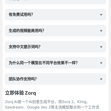
有免费试用吗？
+
生成的视频能商用吗？
+
支持中文提示词吗？
+
为什么同一个模型在不同平台效果不一样？
+
团队协作支持吗？
+
立即体验 Zorq
Zorq AI是一个AI创意生成平台，将Sora 2、Kling、
Seedream、Google Veo 3等主流模型整合到一个工作流