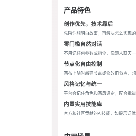
产品特色
创作优先，技术靠后
先陪你想明白故事，再解决怎么实现的
零门槛自然对话
不用记任何参数或指令，像跟人聊天一
节点化自由控制
画布上随时新建节点或修改旧节点，想
风格记忆与统一
平台会记住角色和画风设定，配合批量
内置实用技能库
官方和社区贡献的AI技能，如提示词