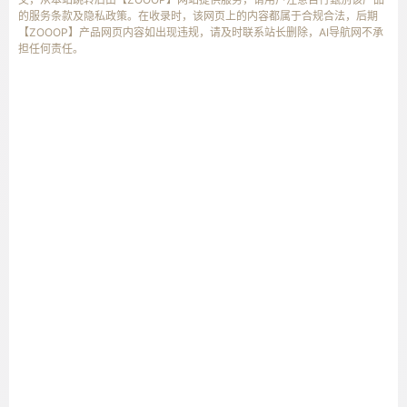
的服务条款及隐私政策。在收录时，该网页上的内容都属于合规合法，后期
【ZOOOP】产品网页内容如出现违规，请及时联系站长删除，AI导航网不承
担任何责任。