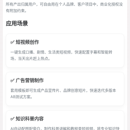
所有产出归属用户，可自由用在个人品牌、客户项目中，商业化授权没
有附加约束。
应用场景
✅ 短视频创作
一键生成口播、剧情、生活类短视频，快速配置字幕和智能转
场，当天出片赶上热点。
✅ 广告营销制作
套用模板即可生成产品宣传片、品牌创意短片，快速迭代多版本
AB测试方案。
✅ 知识科普内容
AI自动配图配旁白，制作科普讲解和教程类短视频，将专业知识快