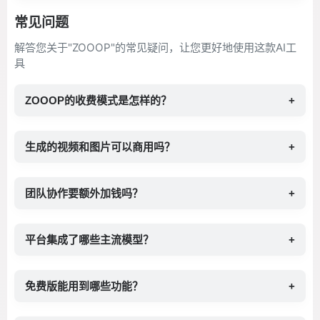
常见问题
解答您关于"ZOOOP"的常见疑问，让您更好地使用这款AI工
具
ZOOOP的收费模式是怎样的？
+
生成的视频和图片可以商用吗？
+
团队协作要额外加钱吗？
+
平台集成了哪些主流模型？
+
免费版能用到哪些功能？
+