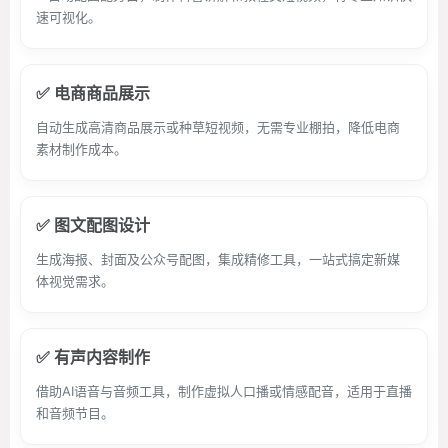
速可视化。
✅ 电商商品展示
自动生成高清商品展示或种草短视频，无需专业棚拍，降低电商
素材制作成本。
✅ 图文配图设计
生成海报、封面及公众号配图，集成精修工具，一站式搞定新媒
体视觉需求。
✅ 有声内容制作
借助AI语音与音频工具，制作虚拟人口播或情感配音，适用于直播
和音频节目。