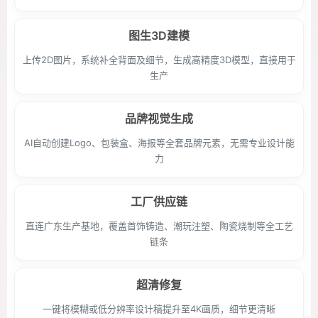
图生3D建模
上传2D图片，系统补全背面及细节，生成高精度3D模型，直接用于
生产
品牌视觉生成
AI自动创建Logo、包装盒、海报等全套品牌元素，无需专业设计能
力
工厂供应链
直连广东生产基地，覆盖首饰铸造、潮玩注塑、陶瓷烧制等全工艺
链条
超清修复
一键将模糊或低分辨率设计稿提升至4K画质，细节更清晰