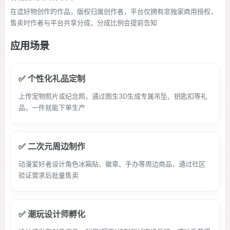
在造好物创作的作品，版权归属创作者，平台仅拥有非独家商用授权，
售卖时作者与平台共享分成，分成比例会提前告知
应用场景
✅ 个性化礼品定制
上传宠物照片或纪念照，通过图生3D生成专属吊坠、钥匙扣等礼
品，一件就能下单生产
✅ 二次元周边制作
动漫爱好者设计角色冰箱贴、徽章、手办等周边商品，通过社区
验证需求后批量售卖
✅ 潮玩设计师孵化