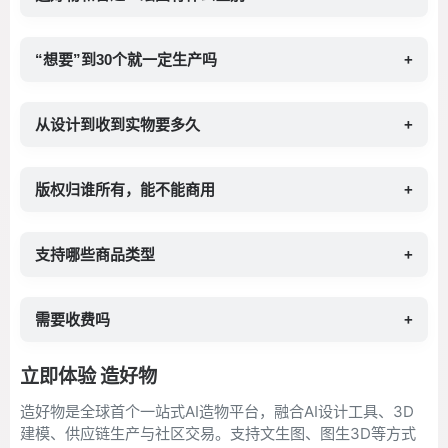
“想要”到30个就一定生产吗
+
从设计到收到实物要多久
+
版权归谁所有，能不能商用
+
支持哪些商品类型
+
需要收费吗
+
立即体验 造好物
造好物是全球首个一站式AI造物平台，融合AI设计工具、3D
建模、供应链生产与社区交易。支持文生图、图生3D等方式