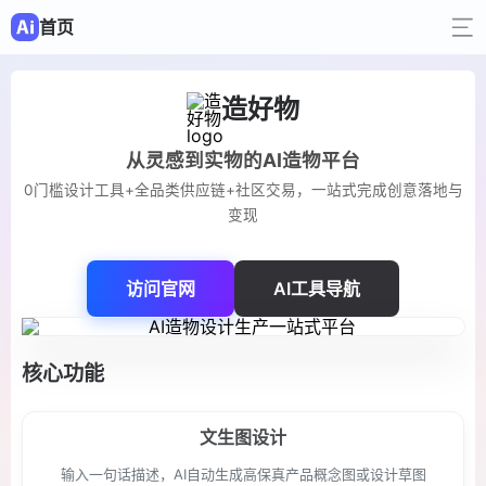
首页
造好物
从灵感到实物的AI造物平台
0门槛设计工具+全品类供应链+社区交易，一站式完成创意落地与
变现
访问官网
AI工具导航
核心功能
文生图设计
输入一句话描述，AI自动生成高保真产品概念图或设计草图