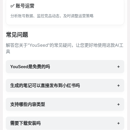
✅ 账号运营
分析账号数据、监控竞品动态，及时调整运营策略
常见问题
解答您关于"YouSeed"的常见疑问，让您更好地使用这款AI工
具
YouSeed是免费的吗
+
生成的笔记可以直接发布到小红书吗
+
支持哪些内容类型
+
需要下载安装吗
+