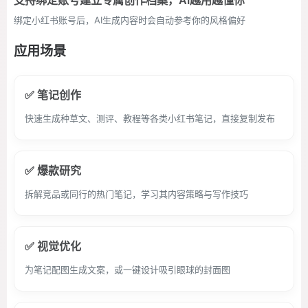
支持绑定账号建立专属创作档案，AI越用越懂你
绑定小红书账号后，AI生成内容时会自动参考你的风格偏好
应用场景
✅ 笔记创作
快速生成种草文、测评、教程等各类小红书笔记，直接复制发布
✅ 爆款研究
拆解竞品或同行的热门笔记，学习其内容策略与写作技巧
✅ 视觉优化
为笔记配图生成文案，或一键设计吸引眼球的封面图