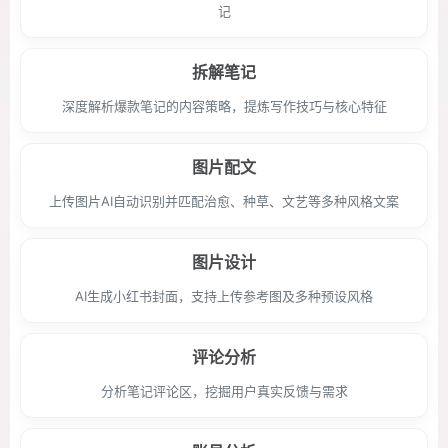
记
拆解笔记
深度解析爆款笔记的内容策略，提炼写作技巧与核心特征
图片配文
上传图片AI自动识别并匹配治愈、种草、文艺等多种风格文案
图片设计
AI生成小红书封面，支持上传参考图及多种预设风格
评论分析
分析笔记评论区，挖掘用户真实反馈与需求