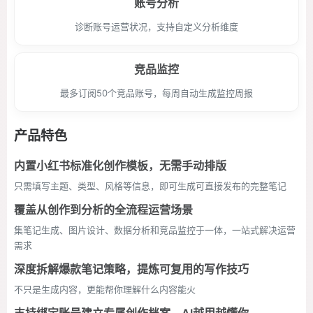
账号分析
诊断账号运营状况，支持自定义分析维度
竞品监控
最多订阅50个竞品账号，每周自动生成监控周报
产品特色
内置小红书标准化创作模板，无需手动排版
只需填写主题、类型、风格等信息，即可生成可直接发布的完整笔记
覆盖从创作到分析的全流程运营场景
集笔记生成、图片设计、数据分析和竞品监控于一体，一站式解决运营
需求
深度拆解爆款笔记策略，提炼可复用的写作技巧
不只是生成内容，更能帮你理解什么内容能火