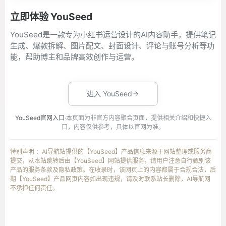
立即体验 YouSeed
YouSeed是一款专为小红书运营设计的AI内容助手，提供笔记
生成、爆款拆解、图片配文、封面设计、评论与账号分析等功
能，帮助博主和品牌高效创作与运营。
进入 YouSeed
YouSeed官网入口
·本页面为非官方内容聚合页面，提供相关介绍和快捷入
口，内容仅供参考，具体以官网为准。
特别声明 ：AI导航站提供的【YouSeed】产品信息来源于网站整理或服务商
提交，从本站跳转后由【YouSeed】网站提供服务，请用户注意自行甄别该
产品的服务条款及隐私政策。在收录时，该网页上的内容都属于合规合法，后
期【YouSeed】产品网页内容如出现违规，请及时联系站长删除，AI导航网
不承担任何责任。