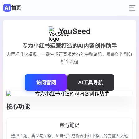
首页
YouSeed
专为小红书运营打造的AI内容创作助手
内置标准化模板，一键生成可直接发布的完整笔记，覆盖创作到分
析全流程
访问官网
AI工具导航
核心功能
帮写笔记
选择主题、类型与风格，AI自动生成符合小红书格式的完整图文笔